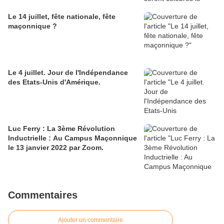
Le 14 juillet, fête nationale, fête
maçonnique ?
Le 4 juillet. Jour de l'Indépendance
des Etats-Unis d'Amérique.
Luc Ferry : La 3ème Révolution
Inductrielle : Au Campus Maçonnique
le 13 janvier 2022 par Zoom.
Commentaires
Ajouter un commentaire