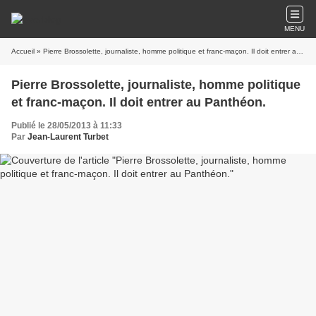
MENU
Accueil
» Pierre Brossolette, journaliste, homme politique et franc-maçon. Il doit entrer au Panthéon.
Pierre Brossolette, journaliste, homme politique
et franc-maçon. Il doit entrer au Panthéon.
Publié le 28/05/2013 à 11:33
Par
Jean-Laurent Turbet