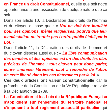
en France un droit Constitutionnel
, quelle que soit notre
appartenance à une association de quelque nature que ce
soit.
Dans son article 10, la Déclaration des droits de l'homme
et du citoyen dispose que : «
Nul ne doit être inquiété
pour ses opinions, même religieuses, pourvu que leur
manifestation ne trouble pas l'ordre public établi par la
Loi.
»
Dans l'article 11, la Déclaration des droits de l'homme et
du citoyen dispose aussi que : «
La libre communication
des pensées et des opinions est un des droits les plus
précieux de l'homme : tout citoyen peut donc parler,
écrire, imprimer librement, sauf à répondre de l'abus
de cette liberté dans les cas déterminés par la loi
.
»
Ces deux articles ont valeur constitutionnelle
car le
préambule de la Constitution de la Ve République renvoie
à la Déclaration de 1789.
La Constitution et les Lois de la République Française
s'appliquent sur l'ensemble du territoire national et
s'imposent à tout règlement associatif particulier
qui