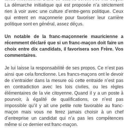
La démarche initiatique qui est proposée n’a strictement
rien à voir avec une culture d’entre-gens politique. Ceux
qui entrent en maçonnerie pour favoriser leur carrière
politique sont en général, assez déçus.
Un notable de la franc-maçonnerie mauricienne a
récemment déclaré que si un franc-maçon doit faire un
choix entre dix candidats, il favorisera son Frère. Vos
commentaires.
Je lui laisse la responsabilité de ses propos. Ce n’est pas
ainsi que cela fonctionne. Les francs-maçons ont le devoir
de s’entraider dans la mesure où cette entraide n’est pas
en contradiction avec les lois civiles, ou les règles
élémentaires de la vie citoyenne. Quand il y a un poste à
pourvoir, à égalité de qualifications, ce n’est pas
impossible qu’il y ait une petite note favorable au franc-
maçon mais vous ne ferez jamais choisir à un chef
d’entreprise un candidat qui n’a pas les compétences
même si ce dernier est franc-maçon.