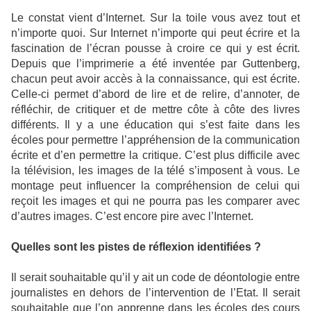
Le constat vient d’Internet. Sur la toile vous avez tout et
n’importe quoi. Sur Internet n’importe qui peut écrire et la
fascination de l’écran pousse à croire ce qui y est écrit.
Depuis que l’imprimerie a été inventée par Guttenberg,
chacun peut avoir accès à la connaissance, qui est écrite.
Celle-ci permet d’abord de lire et de relire, d’annoter, de
réfléchir, de critiquer et de mettre côte à côte des livres
différents. Il y a une éducation qui s’est faite dans les
écoles pour permettre l’appréhension de la communication
écrite et d’en permettre la critique. C’est plus difficile avec
la télévision, les images de la télé s’imposent à vous. Le
montage peut influencer la compréhension de celui qui
reçoit les images et qui ne pourra pas les comparer avec
d’autres images. C’est encore pire avec l’Internet.
Quelles sont les pistes de réflexion identifiées ?
Il serait souhaitable qu’il y ait un code de déontologie entre
journalistes en dehors de l’intervention de l’Etat. Il serait
souhaitable que l’on apprenne dans les écoles des cours