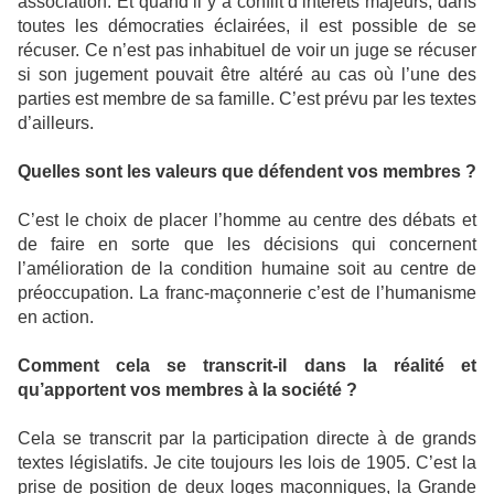
association. Et quand il y a conflit d’intérêts majeurs, dans
toutes les démocraties éclairées, il est possible de se
récuser. Ce n’est pas inhabituel de voir un juge se récuser
si son jugement pouvait être altéré au cas où l’une des
parties est membre de sa famille. C’est prévu par les textes
d’ailleurs.
Quelles sont les valeurs que défendent vos membres ?
C’est le choix de placer l’homme au centre des débats et
de faire en sorte que les décisions qui concernent
l’amélioration de la condition humaine soit au centre de
préoccupation. La franc-maçonnerie c’est de l’humanisme
en action.
Comment cela se transcrit-il dans la réalité et
qu’apportent vos membres à la société ?
Cela se transcrit par la participation directe à de grands
textes législatifs. Je cite toujours les lois de 1905. C’est la
prise de position de deux loges maçonniques, la Grande