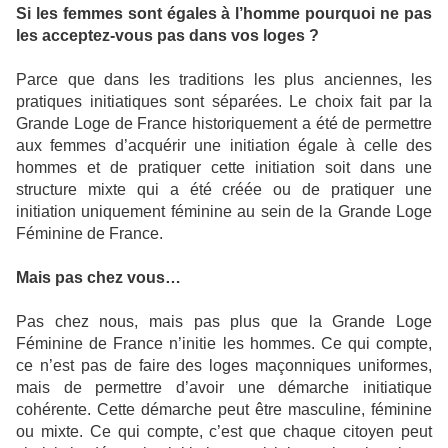
Si les femmes sont égales à l’homme pourquoi ne pas
les acceptez-vous pas dans vos loges ?
Parce que dans les traditions les plus anciennes, les
pratiques initiatiques sont séparées. Le choix fait par la
Grande Loge de France historiquement a été de permettre
aux femmes d’acquérir une initiation égale à celle des
hommes et de pratiquer cette initiation soit dans une
structure mixte qui a été créée ou de pratiquer une
initiation uniquement féminine au sein de la Grande Loge
Féminine de France.
Mais pas chez vous…
Pas chez nous, mais pas plus que la Grande Loge
Féminine de France n’initie les hommes. Ce qui compte,
ce n’est pas de faire des loges maçonniques uniformes,
mais de permettre d’avoir une démarche initiatique
cohérente. Cette démarche peut être masculine, féminine
ou mixte. Ce qui compte, c’est que chaque citoyen peut