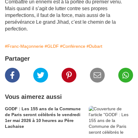
Combattre un ennemi est à la portée du premier venu.
Mais quand il s’agit de lutter contre ses propres
imperfections, il faut de la force, mais aussi de la
persévérance Le grand Jihad, c’est le chemin de la
perfection.
#Franc-Maçonnerie
#GLDF
#Conférence
#Dubart
Partager
Vous aimerez aussi
GODF : Les 155 ans de la Commune
de Paris seront célébrés le vendredi
1er mai 2026 à 10 heures au Père
Lachaise