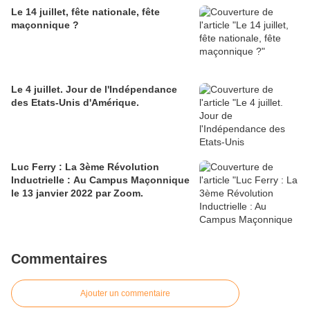
Le 14 juillet, fête nationale, fête
maçonnique ?
Le 4 juillet. Jour de l'Indépendance
des Etats-Unis d'Amérique.
Luc Ferry : La 3ème Révolution
Inductrielle : Au Campus Maçonnique
le 13 janvier 2022 par Zoom.
Commentaires
Ajouter un commentaire