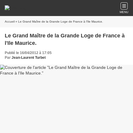
MENU
Accueil
» Le Grand Maître de la Grande Loge de France à l'Ile Maurice.
Le Grand Maître de la Grande Loge de France à
l'Ile Maurice.
Publié le 16/04/2012 à 17:05
Par
Jean-Laurent Turbet