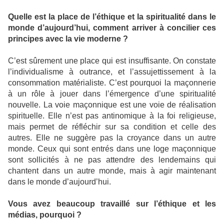
Quelle est la place de l’éthique et la spiritualité dans le
monde d’aujourd’hui, comment arriver à concilier ces
principes avec la vie moderne ?
C’est sûrement une place qui est insuffisante. On constate
l’individualisme à outrance, et l’assujettissement à la
consommation matérialiste. C’est pourquoi la maçonnerie
à un rôle à jouer dans l’émergence d’une spiritualité
nouvelle. La voie maçonnique est une voie de réalisation
spirituelle. Elle n’est pas antinomique à la foi religieuse,
mais permet de réfléchir sur sa condition et celle des
autres. Elle ne suggère pas la croyance dans un autre
monde. Ceux qui sont entrés dans une loge maçonnique
sont sollicités à ne pas attendre des lendemains qui
chantent dans un autre monde, mais à agir maintenant
dans le monde d’aujourd’hui.
Vous avez beaucoup travaillé sur l’éthique et les
médias, pourquoi ?