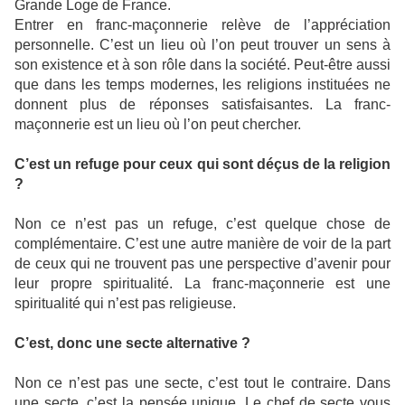
Grande Loge de France.
Entrer en franc-maçonnerie relève de l’appréciation
personnelle. C’est un lieu où l’on peut trouver un sens à
son existence et à son rôle dans la société. Peut-être aussi
que dans les temps modernes, les religions instituées ne
donnent plus de réponses satisfaisantes. La franc-
maçonnerie est un lieu où l’on peut chercher.
C’est un refuge pour ceux qui sont déçus de la religion
?
Non ce n’est pas un refuge, c’est quelque chose de
complémentaire. C’est une autre manière de voir de la part
de ceux qui ne trouvent pas une perspective d’avenir pour
leur propre spiritualité. La franc-maçonnerie est une
spiritualité qui n’est pas religieuse.
C’est, donc une secte alternative ?
Non ce n’est pas une secte, c’est tout le contraire. Dans
une secte, c’est la pensée unique. Le chef de secte vous