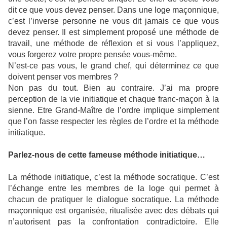
dit ce que vous devez penser. Dans une loge maçonnique,
c’est l’inverse personne ne vous dit jamais ce que vous
devez penser. Il est simplement proposé une méthode de
travail, une méthode de réflexion et si vous l’appliquez,
vous forgerez votre propre pensée vous-même.
N’est-ce pas vous, le grand chef, qui déterminez ce que
doivent penser vos membres ?
Non pas du tout. Bien au contraire. J’ai ma propre
perception de la vie initiatique et chaque franc-maçon à la
sienne. Etre Grand-Maître de l’ordre implique simplement
que l’on fasse respecter les règles de l’ordre et la méthode
initiatique.
Parlez-nous de cette fameuse méthode initiatique…
La méthode initiatique, c’est la méthode socratique. C’est
l’échange entre les membres de la loge qui permet à
chacun de pratiquer le dialogue socratique. La méthode
maçonnique est organisée, ritualisée avec des débats qui
n’autorisent pas la confrontation contradictoire. Elle