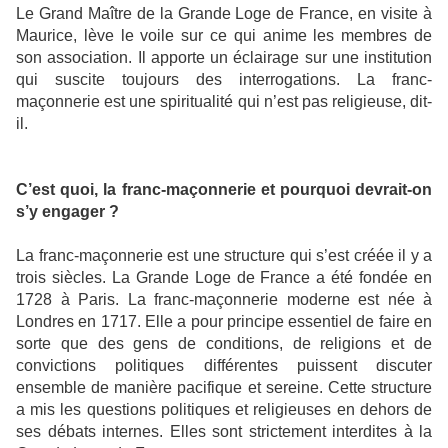
Le Grand Maître de la Grande Loge de France, en visite à
Maurice, lève le voile sur ce qui anime les membres de
son association. Il apporte un éclairage sur une institution
qui suscite toujours des interrogations. La franc-
maçonnerie est une spiritualité qui n’est pas religieuse, dit-
il.
C’est quoi, la franc-maçonnerie et pourquoi devrait-on
s’y engager ?
La franc-maçonnerie est une structure qui s’est créée il y a
trois siècles. La Grande Loge de France a été fondée en
1728 à Paris. La franc-maçonnerie moderne est née à
Londres en 1717. Elle a pour principe essentiel de faire en
sorte que des gens de conditions, de religions et de
convictions politiques différentes puissent discuter
ensemble de manière pacifique et sereine. Cette structure
a mis les questions politiques et religieuses en dehors de
ses débats internes. Elles sont strictement interdites à la