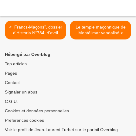
< "Francs-Maçons", dossier
Le temple maçonnique de
d'Historia N°784, d'avril
Montélimar vandalisé >
2012.
Hébergé par Overblog
Top articles
Pages
Contact
Signaler un abus
C.G.U.
Cookies et données personnelles
Préférences cookies
Voir le profil de Jean-Laurent Turbet sur le portail Overblog