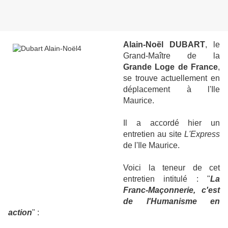
Alain-Noël DUBART
, le
Grand-Maître de la
Grande Loge de France
,
se trouve actuellement en
déplacement à l'Ile
Maurice.
Il a accordé hier un
entretien au site
L'Express
de l'Ile Maurice.
Voici la teneur de cet
entretien intitulé : "
La
Franc-Maçonnerie, c'est
de l'Humanisme en
action
" :