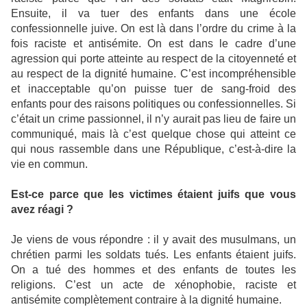
Ensuite, il va tuer des enfants dans une école
confessionnelle juive. On est là dans l’ordre du crime à la
fois raciste et antisémite. On est dans le cadre d’une
agression qui porte atteinte au respect de la citoyenneté et
au respect de la dignité humaine. C’est incompréhensible
et inacceptable qu’on puisse tuer de sang-froid des
enfants pour des raisons politiques ou confessionnelles. Si
c’était un crime passionnel, il n’y aurait pas lieu de faire un
communiqué, mais là c’est quelque chose qui atteint ce
qui nous rassemble dans une République, c’est-à-dire la
vie en commun.
Est-ce parce que les victimes étaient juifs que vous
avez réagi ?
Je viens de vous répondre : il y avait des musulmans, un
chrétien parmi les soldats tués. Les enfants étaient juifs.
On a tué des hommes et des enfants de toutes les
religions. C’est un acte de xénophobie, raciste et
antisémite complètement contraire à la dignité humaine.