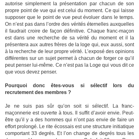
autorise simplement la présentation par chacun de son
propre point de vue qui est celui du moment. Ce qui laisse
supposer que le point de vue peut évoluer dans le temps.
On n’est pas dans l’ordre des vérités éternelles auxquelles
il faudrait croire de façon définitive. Chaque franc-maçon
est dans une recherche de sa vérité du moment et il la
présentera aux autres frères de la loge qui, eux aussi, sont
à la recherche de leur propre vérité. L’exposé des opinions
différentes sur un sujet permet à chacun de forger ce qu’il
peut penser lui-même. Ce n’est pas la Loge qui vous dit ce
que vous devez penser.
Pourquoi donc êtes-vous si sélectif lors du
recrutement des membres ?
Je ne suis pas sûr qu’on soit si sélectif. La franc-
maçonnerie est ouverte à tous. Il suffit d’avoir envie. Peut-
être qu’il y a des hommes qui n’ont pas envie de faire un
effort prolongé. Le rite écossais est une structure initiatique
comportant 33 degrés. Et l’on change de degrés tous les