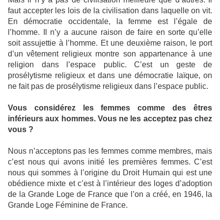
faut accepter les lois de la civilisation dans laquelle on vit.
En démocratie occidentale, la femme est l’égale de
l’homme. Il n’y a aucune raison de faire en sorte qu’elle
soit assujettie à l’homme. Et une deuxième raison, le port
d’un vêtement religieux montre son appartenance à une
religion dans l’espace public. C’est un geste de
prosélytisme religieux et dans une démocratie laïque, on
ne fait pas de prosélytisme religieux dans l’espace public.
Vous considérez les femmes comme des êtres
inférieurs aux hommes. Vous ne les acceptez pas chez
vous ?
Nous n’acceptons pas les femmes comme membres, mais
c’est nous qui avons initié les premières femmes. C’est
nous qui sommes à l’origine du Droit Humain qui est une
obédience mixte et c’est à l’intérieur des loges d’adoption
de la Grande Loge de France que l’on a créé, en 1946, la
Grande Loge Féminine de France.