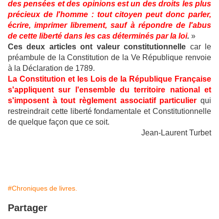
des pensées et des opinions est un des droits les plus
précieux de l'homme : tout citoyen peut donc parler,
écrire, imprimer librement, sauf à répondre de l'abus
de cette liberté dans les cas déterminés par la loi
.
»
Ces deux articles ont valeur constitutionnelle
car le
préambule de la Constitution de la Ve République renvoie
à la Déclaration de 1789.
La Constitution et les Lois de la République Française
s'appliquent sur l'ensemble du territoire national et
s'imposent à tout règlement associatif particulier
qui
restreindrait cette liberté fondamentale et Constitutionnelle
de quelque façon que ce soit.
Jean-Laurent Turbet
#Chroniques de livres.
Partager