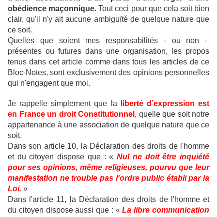
obédience maçonnique
.
Tout ceci pour que cela soit bien
clair, qu'il n'y ait aucune ambiguïté de quelque nature que
ce soit.
Quelles que soient mes responsabilités - ou non -
présentes ou futures dans une organisation, les propos
tenus dans cet article comme dans tous les articles de ce
Bloc-Notes, sont exclusivement des opinions personnelles
qui n'engagent que moi.
Je rappelle simplement que la
liberté d’expression est
en France un droit Constitutionnel
, quelle que soit notre
appartenance à une association de quelque nature que ce
soit.
Dans son article 10, la Déclaration des droits de l'homme
et du citoyen dispose que : «
Nul ne doit être inquiété
pour ses opinions, même religieuses, pourvu que leur
manifestation ne trouble pas l'ordre public établi par la
Loi.
»
Dans l'article 11, la Déclaration des droits de l'homme et
du citoyen dispose aussi que : «
La libre communication