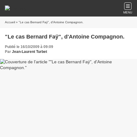
MENU
Accueil
» "Le cas Bernard Faÿ", d'Antoine Compagnon.
"Le cas Bernard Faÿ", d'Antoine Compagnon.
Publié le 16/10/2009 à 09:09
Par
Jean-Laurent Turbet