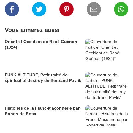
Vous aimerez aussi
Orient et Occident de René Guénon
(1924)
PUNK ALTITUDE, Petit traité de
spiritualité destroy de Bertrand Pavlik
Histoires de la Franc-Maçonnerie par
Robert de Rosa