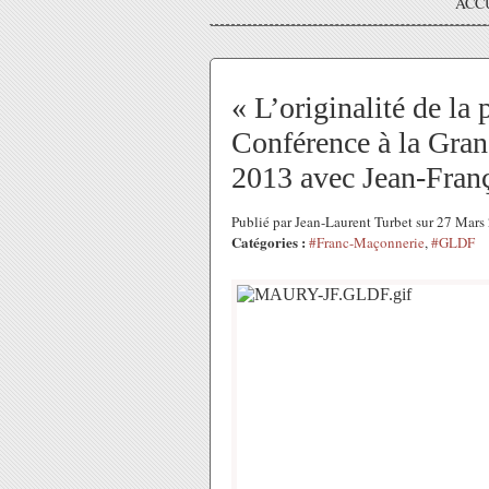
ACC
« L’originalité de la
Conférence à la Gran
2013 avec Jean-Fran
Publié par Jean-Laurent Turbet sur 27 Mar
Catégories :
#Franc-Maçonnerie
,
#GLDF