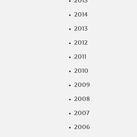
2015
2014
2013
2012
2011
2010
2009
2008
2007
2006