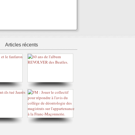
Articles récents