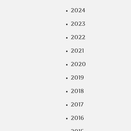
2024
2023
2022
2021
2020
2019
2018
2017
2016