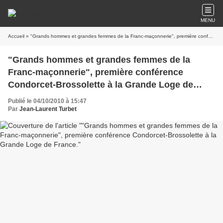
MENU
Accueil
» "Grands hommes et grandes femmes de la Franc-maçonnerie", première conférence Condorcet-Brossolette à la Grande Loge de France.
"Grands hommes et grandes femmes de la
Franc-maçonnerie", première conférence
Condorcet-Brossolette à la Grande Loge de
France.
Publié le 04/10/2010 à 15:47
Par
Jean-Laurent Turbet