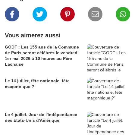
Vous aimerez aussi
GODF : Les 155 ans de la Commune
de Paris seront célébrés le vendredi
1er mai 2026 à 10 heures au Père
Lachaise
Le 14 juillet, fête nationale, fête
maçonnique ?
Le 4 juillet. Jour de l'Indépendance
des Etats-Unis d'Amérique.