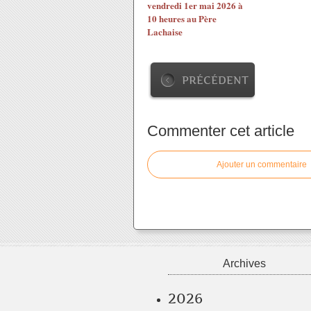
vendredi 1er mai 2026 à
10 heures au Père
Lachaise
PRÉCÉDENT
Commenter cet article
Ajouter un commentaire
Archives
2026