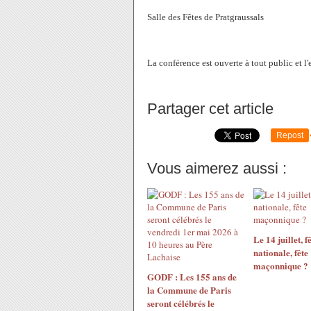
Salle des Fêtes de Pratgraussals
La conférence est ouverte à tout public et l'e
Partager cet article
Repost
Vous aimerez aussi :
Le 14 juillet, f
nationale, fête
maçonnique ?
GODF : Les 155 ans de
la Commune de Paris
seront célébrés le