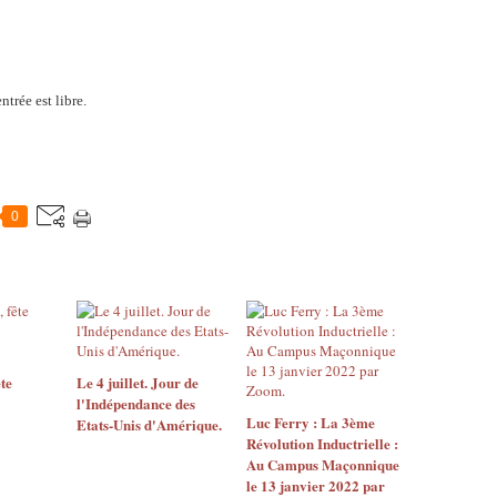
ntrée est libre.
0
ête
Le 4 juillet. Jour de
l'Indépendance des
Luc Ferry : La 3ème
Etats-Unis d'Amérique.
Révolution Inductrielle :
Au Campus Maçonnique
le 13 janvier 2022 par