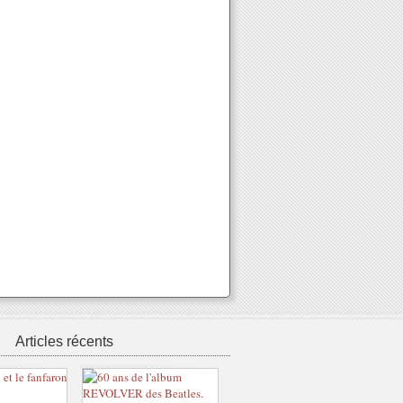
Articles récents