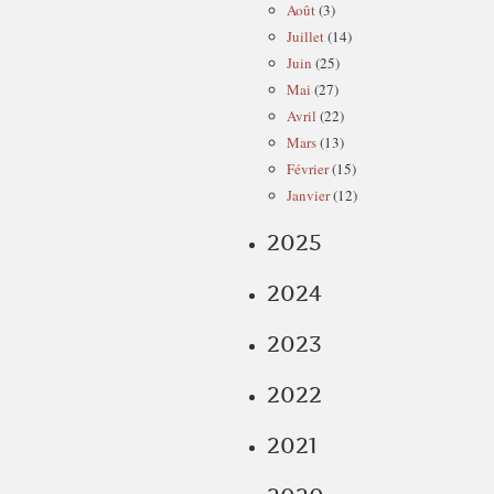
Août
(3)
Juillet
(14)
Juin
(25)
Mai
(27)
Avril
(22)
Mars
(13)
Février
(15)
Janvier
(12)
2025
2024
2023
2022
2021