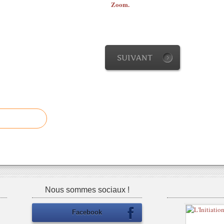
Zoom.
SUIVANT
Nous sommes sociaux !
Facebook