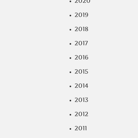
2020
2019
2018
2017
2016
2015
2014
2013
2012
2011