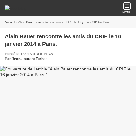
MENU
Accueil
» Alain Bauer rencontre les amis du CRIF le 16 janvier 2014 à Paris.
Alain Bauer rencontre les amis du CRIF le 16
janvier 2014 à Paris.
Publié le 13/01/2014 à 19:45
Par
Jean-Laurent Turbet