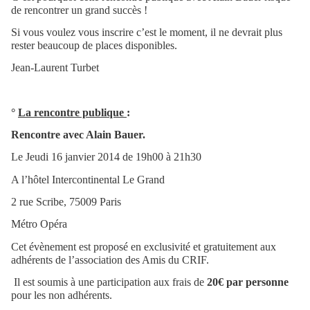
de rencontrer un grand succès !
Si vous voulez vous inscrire c’est le moment, il ne devrait plus
rester beaucoup de places disponibles.
Jean-Laurent Turbet
°
La rencontre publique
:
Rencontre avec Alain Bauer.
Le Jeudi 16 janvier 2014 de 19h00 à 21h30
A l’hôtel Intercontinental Le Grand
2 rue Scribe, 75009 Paris
Métro Opéra
Cet évènement est proposé en exclusivité et gratuitement aux
adhérents de l’association des Amis du CRIF.
Il est soumis à une participation aux frais de
20€ par personne
pour les non adhérents.