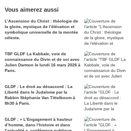
Vous aimerez aussi
L’Ascension du Christ : théologie de
la gloire, mystique de l’élévation et
symbolique universelle de la montée
céleste.
TBF GLDF La Kabbale, voie de
connaissance du Divin et de soi avec
Julien Darmon le lundi 16 mars 2026 à
Paris.
GLDF : Le droit au désaccord : La
Liberté dans le Judaïsme par la
Rabbin Stéphanie Van Tittelboom à
8h30 à Paris.
GLDF : « L’Engagement à hauteur
d’homme, dans l’histoire et dans
l’actualité », conférence publique