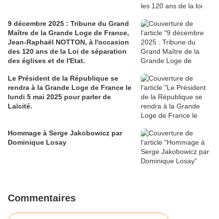
9 décembre 2025 : Tribune du Grand
Maître de la Grande Loge de France,
Jean-Raphaël NOTTON, à l'occasion
des 120 ans de la Loi de séparation
des églises et de l'Etat.
Le Président de la République se
rendra à la Grande Loge de France le
lundi 5 mai 2025 pour parler de
Laïcité.
Hommage à Serge Jakobowicz par
Dominique Losay
Commentaires