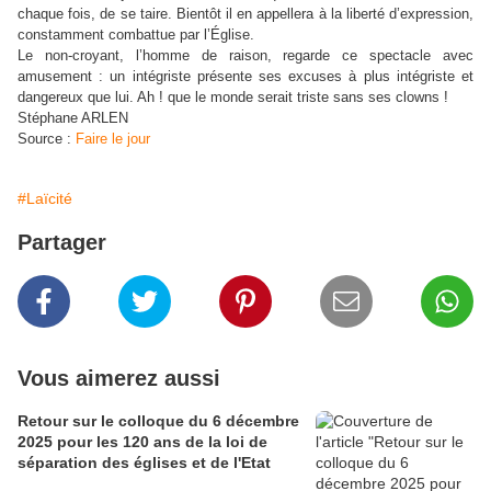
chaque fois, de se taire. Bientôt il en appellera à la liberté d’expression,
constamment combattue par l’Église.
Le non-croyant, l’homme de raison, regarde ce spectacle avec
amusement : un intégriste présente ses excuses à plus intégriste et
dangereux que lui. Ah ! que le monde serait triste sans ses clowns !
Stéphane ARLEN
Source :
Faire le jour
#Laïcité
Partager
Vous aimerez aussi
Retour sur le colloque du 6 décembre
2025 pour les 120 ans de la loi de
séparation des églises et de l'Etat