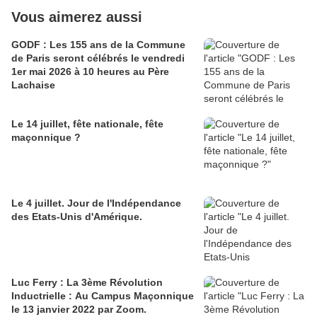
Vous aimerez aussi
GODF : Les 155 ans de la Commune
de Paris seront célébrés le vendredi
1er mai 2026 à 10 heures au Père
Lachaise
Le 14 juillet, fête nationale, fête
maçonnique ?
Le 4 juillet. Jour de l'Indépendance
des Etats-Unis d'Amérique.
Luc Ferry : La 3ème Révolution
Inductrielle : Au Campus Maçonnique
le 13 janvier 2022 par Zoom.