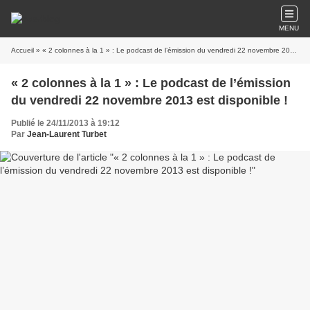
MENU
Accueil
» « 2 colonnes à la 1 » : Le podcast de l’émission du vendredi 22 novembre 2013 est disponible !
« 2 colonnes à la 1 » : Le podcast de l’émission
du vendredi 22 novembre 2013 est disponible !
Publié le 24/11/2013 à 19:12
Par
Jean-Laurent Turbet