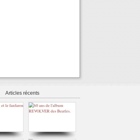
Articles récents