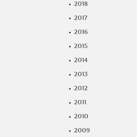
2018
2017
2016
2015
2014
2013
2012
2011
2010
2009