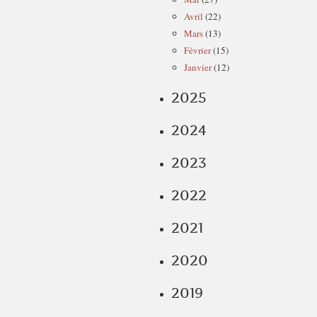
Avril
(22)
Mars
(13)
Février
(15)
Janvier
(12)
2025
2024
2023
2022
2021
2020
2019