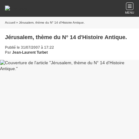
MENU
Accueil
» Jérusalem, thème du N° 14 d'Histoire Antique.
Jérusalem, thème du N° 14 d'Histoire Antique.
Publié le 31/07/2007 à 17:22
Par
Jean-Laurent Turbet