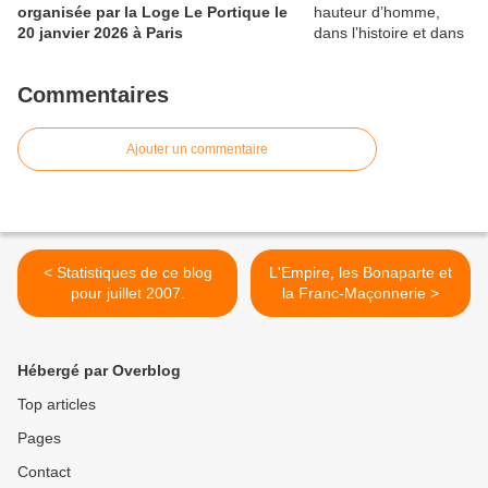
organisée par la Loge Le Portique le
20 janvier 2026 à Paris
Commentaires
Ajouter un commentaire
< Statistiques de ce blog
L'Empire, les Bonaparte et
pour juillet 2007.
la Franc-Maçonnerie >
Hébergé par Overblog
Top articles
Pages
Contact