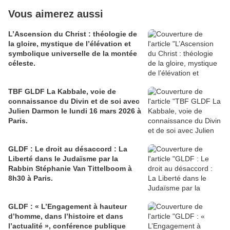
Vous aimerez aussi
L’Ascension du Christ : théologie de
la gloire, mystique de l’élévation et
symbolique universelle de la montée
céleste.
TBF GLDF La Kabbale, voie de
connaissance du Divin et de soi avec
Julien Darmon le lundi 16 mars 2026 à
Paris.
GLDF : Le droit au désaccord : La
Liberté dans le Judaïsme par la
Rabbin Stéphanie Van Tittelboom à
8h30 à Paris.
GLDF : « L’Engagement à hauteur
d’homme, dans l’histoire et dans
l’actualité », conférence publique