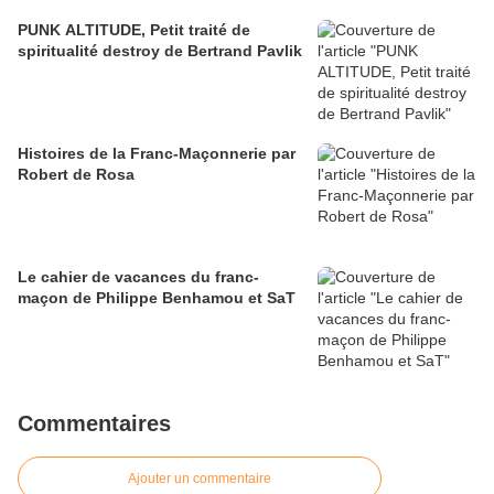
PUNK ALTITUDE, Petit traité de
spiritualité destroy de Bertrand Pavlik
Histoires de la Franc-Maçonnerie par
Robert de Rosa
Le cahier de vacances du franc-
maçon de Philippe Benhamou et SaT
Commentaires
Ajouter un commentaire