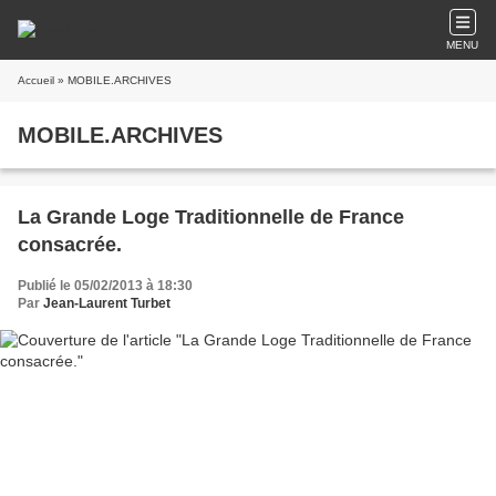
MENU
Accueil
» MOBILE.ARCHIVES
MOBILE.ARCHIVES
La Grande Loge Traditionnelle de France
consacrée.
Publié le 05/02/2013 à 18:30
Par
Jean-Laurent Turbet