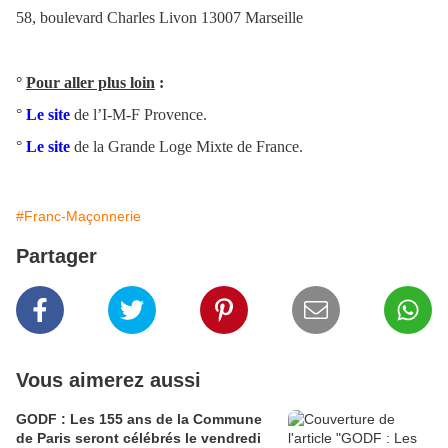
58, boulevard Charles Livon 13007 Marseille
°
Pour aller plus loin
:
°
Le site
de l’I-M-F Provence.
°
Le site
de la Grande Loge Mixte de France.
#Franc-Maçonnerie
Partager
Vous aimerez aussi
GODF : Les 155 ans de la Commune
de Paris seront célébrés le vendredi