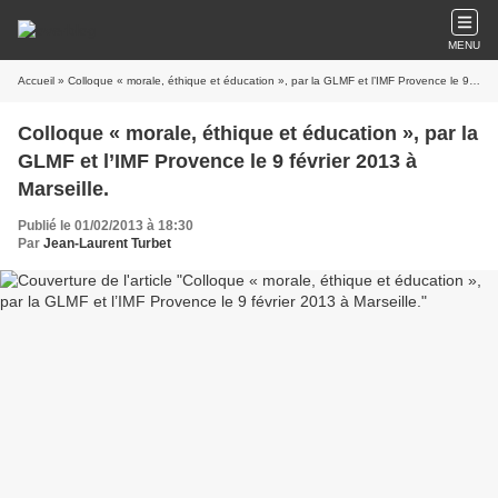
MENU
Accueil
» Colloque « morale, éthique et éducation », par la GLMF et l’IMF Provence le 9 février 2013 à Marseille.
Colloque « morale, éthique et éducation », par la
GLMF et l’IMF Provence le 9 février 2013 à
Marseille.
Publié le 01/02/2013 à 18:30
Par
Jean-Laurent Turbet