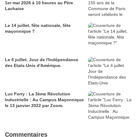
1er mai 2026 à 10 heures au Père
Lachaise
Le 14 juillet, fête nationale, fête
maçonnique ?
Le 4 juillet. Jour de l'Indépendance
des Etats-Unis d'Amérique.
Luc Ferry : La 3ème Révolution
Inductrielle : Au Campus Maçonnique
le 13 janvier 2022 par Zoom.
Commentaires