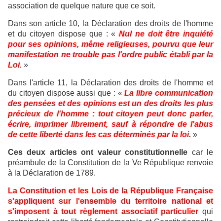
association de quelque nature que ce soit.
Dans son article 10, la Déclaration des droits de l'homme
et du citoyen dispose que : «
Nul ne doit être inquiété
pour ses opinions, même religieuses, pourvu que leur
manifestation ne trouble pas l'ordre public établi par la
Loi.
»
Dans l'article 11, la Déclaration des droits de l'homme et
du citoyen dispose aussi que : «
La libre communication
des pensées et des opinions est un des droits les plus
précieux de l'homme : tout citoyen peut donc parler,
écrire, imprimer librement, sauf à répondre de l'abus
de cette liberté dans les cas déterminés par la loi
.
»
Ces deux articles ont valeur constitutionnelle
car le
préambule de la Constitution de la Ve République renvoie
à la Déclaration de 1789.
La Constitution et les Lois de la République Française
s'appliquent sur l'ensemble du territoire national et
s'imposent à tout règlement associatif particulier
qui