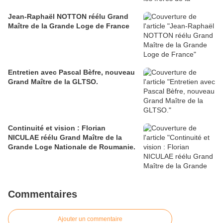
Jean-Raphaël NOTTON réélu Grand
Maître de la Grande Loge de France
Entretien avec Pascal Bèfre, nouveau
Grand Maître de la GLTSO.
Continuité et vision : Florian
NICULAE réélu Grand Maître de la
Grande Loge Nationale de Roumanie.
Commentaires
Ajouter un commentaire