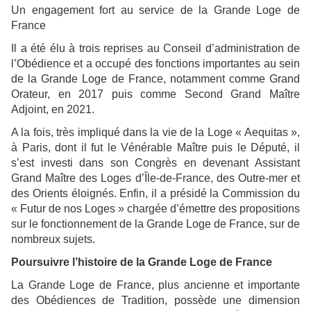
Un engagement fort au service de la Grande Loge de
France
Il a été élu à trois reprises au Conseil d’administration de
l’Obédience et a occupé des fonctions importantes au sein
de la Grande Loge de France, notamment comme Grand
Orateur, en 2017 puis comme Second Grand Maître
Adjoint, en 2021.
A la fois, très impliqué dans la vie de la Loge « Aequitas »,
à Paris, dont il fut le Vénérable Maître puis le Député, il
s’est investi dans son Congrès en devenant Assistant
Grand Maître des Loges d’Île-de-France, des Outre-mer et
des Orients éloignés. Enfin, il a présidé la Commission du
« Futur de nos Loges » chargée d’émettre des propositions
sur le fonctionnement de la Grande Loge de France, sur de
nombreux sujets.
Poursuivre l’histoire de la Grande Loge de France
La Grande Loge de France, plus ancienne et importante
des Obédiences de Tradition, possède une dimension