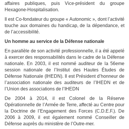
affaires publiques, puis Vice-président du groupe
Hexagone-Hospitalisation.
Il est Co-fondateur du groupe « Autonomic », dont l’activité
touche aux domaines du handicap, de la dépendance, et
de l’accessibilité.
Un homme au service de la Défense nationale
En parallèle de son activité professionnelle, il a été appelé
à exercer des responsabilités dans le cadre de la Défense
nationale. En 2003, il est nommé auditeur de la 56eme
session nationale de l’Institut des Hautes Études de
Défense Nationale (IHEDN). Il est Président d’honneur de
l’association nationale des auditeurs de l’IHEDN et de
l’Union des associations de l’IHEDN
De 2004 à 2014, il est Colonel de la Réserve
Opérationnelle de l’Armée de Terre, affecté au Centre pour
la Doctrine de l’Engagement des Forces (C.D.E.F.). De
2006 à 2009, il est également nommé Conseiller de
Défense auprès du ministère de l’Outre-mer.