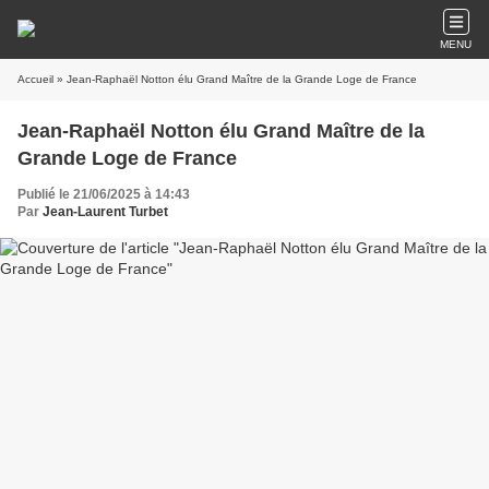
MENU
Accueil
» Jean-Raphaël Notton élu Grand Maître de la Grande Loge de France
Jean-Raphaël Notton élu Grand Maître de la
Grande Loge de France
Publié le 21/06/2025 à 14:43
Par
Jean-Laurent Turbet