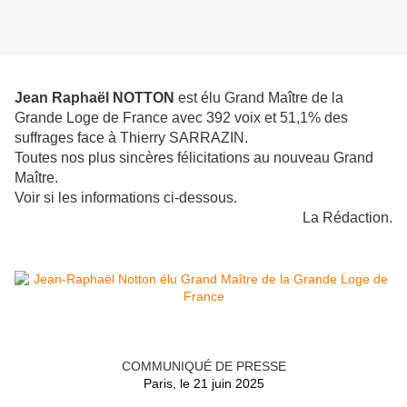
Jean Raphaël NOTTON
est élu Grand Maître de la
Grande Loge de France avec 392 voix et 51,1% des
suffrages face à Thierry SARRAZIN.
Toutes nos plus sincères félicitations au nouveau Grand
Maître.
Voir si les informations ci-dessous.
La Rédaction.
COMMUNIQUÉ DE PRESSE
Paris, le 21 juin 2025