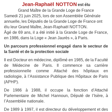
Jean-Raphaël NOTTON
est élu
Grand Maître de la Grande Loge de France
Samedi 21 juin 2025, lors de son Assemblée Générale
annuelle, les Députés de la Grande Loge de France ont
élu leur Grand Maître, Jean-Raphaël NOTTON.
Âgé de 69 ans, il a été initié à la Grande Loge de France,
en 1986, dans la Loge « Jean Jaurès », à Paris.
Un parcours professionnel engagé dans le secteur de
la Santé et de la protection sociale
Il est Docteur en médecine, diplômé en 1985, de la Faculté
de Médecine de Paris. Il commence sa carrière
professionnelle comme Attaché des hôpitaux en
radiologie, à l’Assistance Publique des Hôpitaux de Paris
(APHP).
De 1986 à 1988, il occupe la fonction d’Attaché
Parlementaire de Michel Hannoun, Député de l’Isère, à
l’Assemblée nationale.
De 1989 à 1997, il est directeur du développement et des