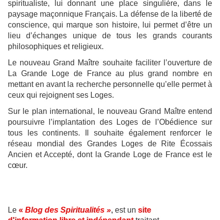
spiritualiste, lui donnant une place singulière, dans le
paysage maçonnique Français. La défense de la liberté de
conscience, qui marque son histoire, lui permet d’être un
lieu d’échanges unique de tous les grands courants
philosophiques et religieux.
Le nouveau Grand Maître souhaite faciliter l’ouverture de
La Grande Loge de France au plus grand nombre en
mettant en avant la recherche personnelle qu’elle permet à
ceux qui rejoignent ses Loges.
Sur le plan international, le nouveau Grand Maître entend
poursuivre l’implantation des Loges de l’Obédience sur
tous les continents. Il souhaite également renforcer le
réseau mondial des Grandes Loges de Rite Écossais
Ancien et Accepté, dont la Grande Loge de France est le
cœur.
Le
«
Blog des Spiritualités »
,
est un
site