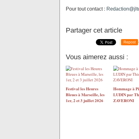
Pour tout contact :
Redaction@jltu
Partager cet article
Repost
Vous aimerez aussi :
Festival les Heures
Hommage à Pi
Bleues à Marseille, les
LUDIN par Th
1er, 2 et 3 juillet 2026
ZAVERONI