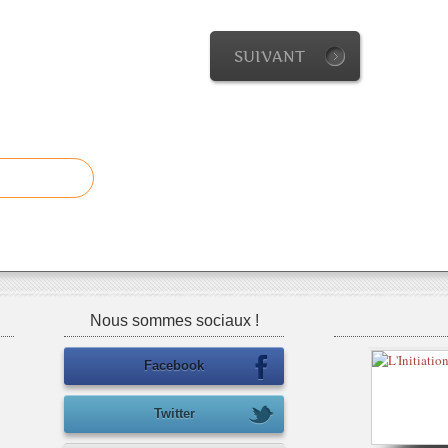
SUIVANT
Nous sommes sociaux !
Facebook
Twitter