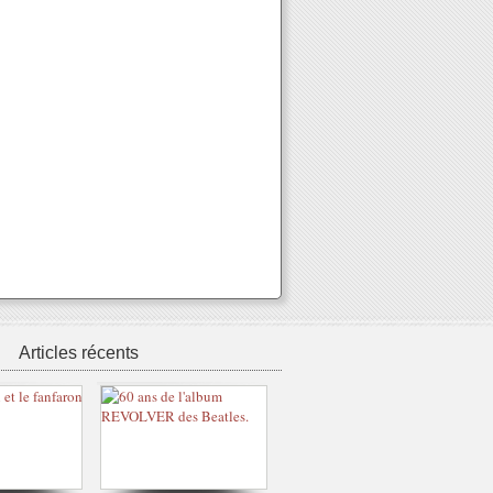
Articles récents