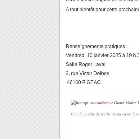
A tout bientôt pour cette prochai
Renseignements pratiques :
Vendredi 10 janvier 2025 à 19 h 
Salle Roger Laval
2, rue Victor Delbos
46100 FIGEAC
Une démarche de tradition au cœur des