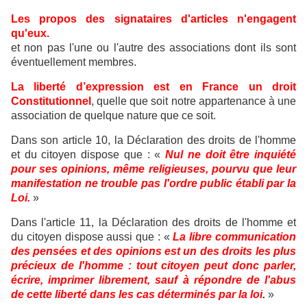
Les propos des signataires d'articles n'engagent
qu'eux.
et non pas l'une ou l'autre des associations dont ils sont
éventuellement membres.
La liberté d’expression est en France un droit
Constitutionnel
, quelle que soit notre appartenance à une
association de quelque nature que ce soit.
Dans son article 10, la Déclaration des droits de l'homme
et du citoyen dispose que : «
Nul ne doit être inquiété
pour ses opinions, même religieuses, pourvu que leur
manifestation ne trouble pas l'ordre public établi par la
Loi.
»
Dans l'article 11, la Déclaration des droits de l'homme et
du citoyen dispose aussi que : «
La libre communication
des pensées et des opinions est un des droits les plus
précieux de l'homme : tout citoyen peut donc parler,
écrire, imprimer librement, sauf à répondre de l'abus
de cette liberté dans les cas déterminés par la loi
.
»