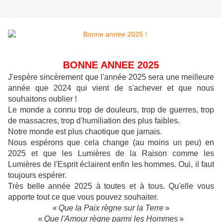
BONNE ANNEE 2025
J'espère sincèrement que l'année 2025 sera une meilleure
année que 2024 qui vient de s'achever et que nous
souhaitons oublier !
Le monde a connu trop de douleurs, trop de guerres, trop
de massacres, trop d'humiliation des plus faibles.
Notre monde est plus chaotique que jamais.
Nous espérons que cela change (au moins un peu) en
2025 et que les Lumières de la Raison comme les
Lumières de l'Esprit éclairent enfin les hommes. Oui, il faut
toujours espérer.
Très belle année 2025 à toutes et à tous. Qu'elle vous
apporte tout ce que vous pouvez souhaiter.
«
Que la Paix règne sur la Terre
»
«
Que l'Amour règne parmi les Hommes
»