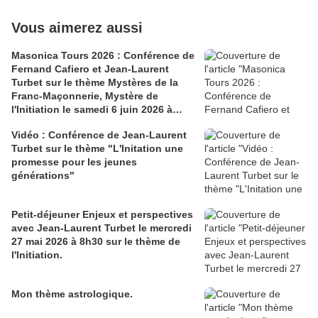
Vous aimerez aussi
Masonica Tours 2026 : Conférence de
Fernand Cafiero et Jean-Laurent
Turbet sur le thème Mystères de la
Franc-Maçonnerie, Mystère de
l'Initiation le samedi 6 juin 2026 à
13h30.
Vidéo : Conférence de Jean-Laurent
Turbet sur le thème "L'Initation une
promesse pour les jeunes
générations"
Petit-déjeuner Enjeux et perspectives
avec Jean-Laurent Turbet le mercredi
27 mai 2026 à 8h30 sur le thème de
l'Initiation.
Mon thème astrologique.