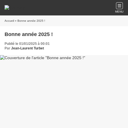
MENU
Accueil
» Bonne année 2025 !
Bonne année 2025 !
Publié le 01/01/2025 à 00:01
Par
Jean-Laurent Turbet