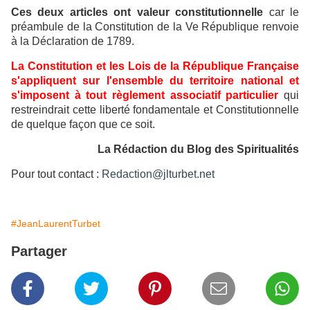
Ces deux articles ont valeur constitutionnelle
car le
préambule de la Constitution de la Ve République renvoie
à la Déclaration de 1789.
La Constitution et les Lois de la République Française
s'appliquent sur l'ensemble du territoire national et
s'imposent à tout règlement associatif particulier
qui
restreindrait cette liberté fondamentale et Constitutionnelle
de quelque façon que ce soit.
La Rédaction du Blog des Spiritualités
Pour tout contact :
Redaction@jlturbet.net
#JeanLaurentTurbet
Partager