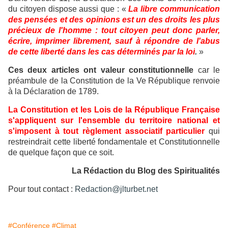
du citoyen dispose aussi que : «
La libre communication
des pensées et des opinions est un des droits les plus
précieux de l'homme : tout citoyen peut donc parler,
écrire, imprimer librement, sauf à répondre de l'abus
de cette liberté dans les cas déterminés par la loi
.
»
Ces deux articles ont valeur constitutionnelle
car le
préambule de la Constitution de la Ve République renvoie
à la Déclaration de 1789.
La Constitution et les Lois de la République Française
s'appliquent sur l'ensemble du territoire national et
s'imposent à tout règlement associatif particulier
qui
restreindrait cette liberté fondamentale et Constitutionnelle
de quelque façon que ce soit.
La Rédaction du Blog des Spiritualités
Pour tout contact :
Redaction@jlturbet.net
#Conférence
#Climat