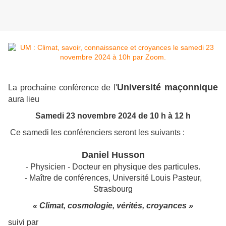
Université maçonnique
La prochaine conférence de l'
aura lieu
Samedi 23 novembre 2024 de 10 h à 12 h
Ce samedi les conférenciers seront les suivants :
Daniel Husson
- Physicien - Docteur en physique des particules.
- Maître de conférences, Université Louis Pasteur,
Strasbourg
« Climat, cosmologie, vérités, croyances »
suivi par