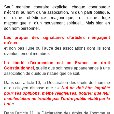
Sauf mention contraire explicite, chaque contributeur
n'écrit ni au nom d'une association, ni d'un parti politique,
ni d'une obédience maçonnique, ni d'une loge
maçonnique, ni d'un mouvement spirituel... Mais bien en
son nom personnel.
Les propos des signataires d'articles n'engagent
qu'eux.
et non pas l'une ou l'autre des associations dont ils sont
éventuellement membres.
La liberté d’expression est en France un droit
Constitutionnel
, quelle que soit notre appartenance à une
association de quelque nature que ce soit.
Dans son article 10, la Déclaration des droits de l'homme
et du citoyen dispose que : «
Nul ne doit être inquiété
pour ses opinions, même religieuses, pourvu que leur
manifestation ne trouble pas l'ordre public établi par la
Loi.
»
Dans l'article 11, la Déclaration des droits de l'homme et