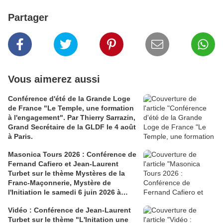
Partager
Vous aimerez aussi
Conférence d'été de la Grande Loge
de France "Le Temple, une formation
à l'engagement". Par Thierry Sarrazin,
Grand Secrétaire de la GLDF le 4 août
à Paris.
Masonica Tours 2026 : Conférence de
Fernand Cafiero et Jean-Laurent
Turbet sur le thème Mystères de la
Franc-Maçonnerie, Mystère de
l'Initiation le samedi 6 juin 2026 à
13h30.
Vidéo : Conférence de Jean-Laurent
Turbet sur le thème "L'Initation une