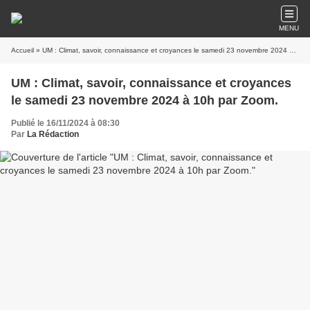
MENU
Accueil
» UM : Climat, savoir, connaissance et croyances le samedi 23 novembre 2024 à 10h par Zoom.
UM : Climat, savoir, connaissance et croyances
le samedi 23 novembre 2024 à 10h par Zoom.
Publié le 16/11/2024 à 08:30
Par
La Rédaction