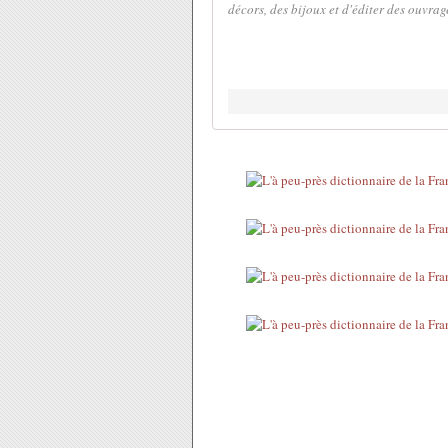
décors, des bijoux et d'éditer des ouvra