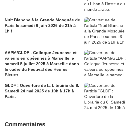
Nuit Blanche à la Grande Mosquée de
Paris le samedi 6 juin 2026 de 21h à
1h !
AAPM/GLDF : Colloque Jeunesse et
valeurs européennes à Marseille le
samedi 5 juillet 2025 à Marseille dans
le cadre du Festival des Heures
Bleues.
GLDF : Ouverture de la Librairie du 8.
Samedi 24 mai 2025 de 10h à 17h à
Paris.
Commentaires