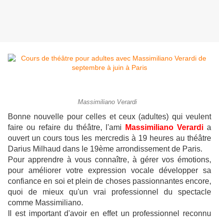
Massimiliano Verardi
Bonne nouvelle pour celles et ceux (adultes) qui veulent
faire ou refaire du théâtre, l'ami
Massimiliano Verardi
a
ouvert un cours tous les mercredis à 19 heures au théâtre
Darius Milhaud dans le 19ème arrondissement de Paris.
Pour apprendre à vous connaître, à gérer vos émotions,
pour améliorer votre expression vocale développer sa
confiance en soi et plein de choses passionnantes encore,
quoi de mieux qu'un vrai professionnel du spectacle
comme Massimiliano.
Il est important d'avoir en effet un professionnel reconnu