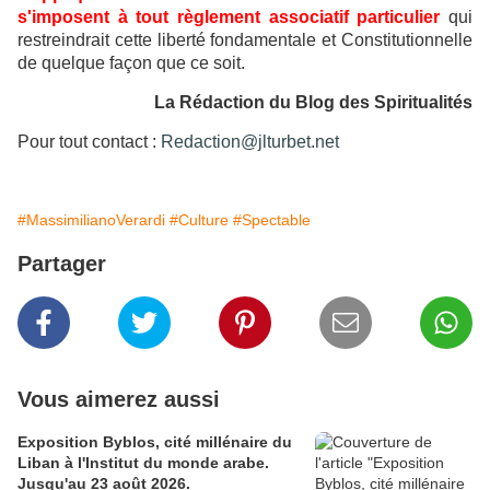
s'imposent à tout règlement associatif particulier
qui
restreindrait cette liberté fondamentale et Constitutionnelle
de quelque façon que ce soit.
La Rédaction du Blog des Spiritualités
Pour tout contact :
Redaction@jlturbet.net
#MassimilianoVerardi
#Culture
#Spectable
Partager
Vous aimerez aussi
Exposition Byblos, cité millénaire du
Liban à l'Institut du monde arabe.
Jusqu'au 23 août 2026.