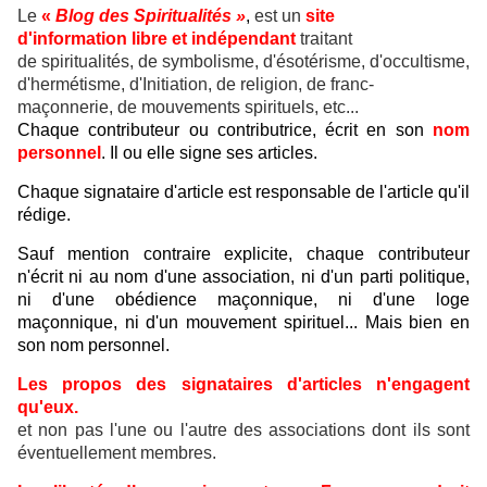
Le
«
Blog des Spiritualités »
,
est un
site
d'information libre et indépendant
traitant
de spiritualités, de symbolisme, d'ésotérisme, d'occultisme,
d'hermétisme, d'Initiation, de religion, de franc-
maçonnerie, de mouvements spirituels, etc...
Chaque contributeur ou contributrice, écrit en son
nom
personnel
. Il ou elle signe ses articles.
Chaque signataire d'article est responsable de l'article qu'il
rédige.
Sauf mention contraire explicite, chaque contributeur
n'écrit ni au nom d'une association, ni d'un parti politique,
ni d'une obédience maçonnique, ni d'une loge
maçonnique, ni d'un mouvement spirituel... Mais bien en
son nom personnel.
Les propos des signataires d'articles n'engagent
qu'eux.
et non pas l'une ou l'autre des associations dont ils sont
éventuellement membres.