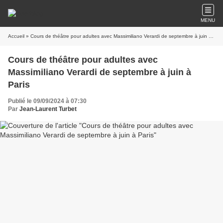
MENU
Accueil
» Cours de théâtre pour adultes avec Massimiliano Verardi de septembre à juin à Paris
Cours de théâtre pour adultes avec
Massimiliano Verardi de septembre à juin à
Paris
Publié le 09/09/2024 à 07:30
Par
Jean-Laurent Turbet