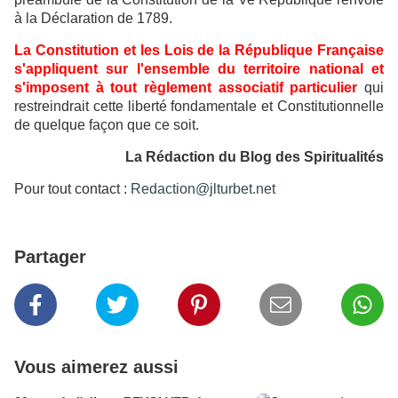
à la Déclaration de 1789.
La Constitution et les Lois de la République Française
s'appliquent sur l'ensemble du territoire national et
s'imposent à tout règlement associatif particulier
qui
restreindrait cette liberté fondamentale et Constitutionnelle
de quelque façon que ce soit.
La Rédaction du Blog des Spiritualités
Pour tout contact :
Redaction@jlturbet.net
Partager
Vous aimerez aussi