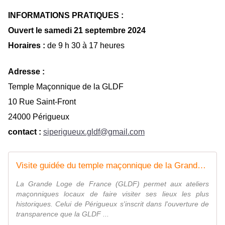
INFORMATIONS PRATIQUES :
Ouvert le samedi 21 septembre 2024
Horaires :
de 9 h 30 à 17 heures
Adresse :
Temple Maçonnique de la GLDF
10 Rue Saint-Front
24000 Périgueux
contact :
siperigueux.gldf@gmail.com
Visite guidée du temple maçonnique de la Grande Loge de France à Périgueux - Périgueux
La Grande Loge de France (GLDF) permet aux ateliers
maçonniques locaux de faire visiter ses lieux les plus
historiques. Celui de Périgueux s'inscrit dans l'ouverture de
transparence que la GLDF ...