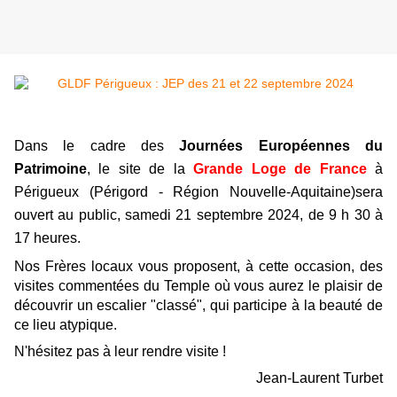
Dans le cadre des
Journées Européennes du
Patrimoine
, le site de la
Grande Loge de France
à
Périgueux (Périgord - Région Nouvelle-Aquitaine)sera
ouvert au public, samedi 21 septembre 2024, de 9 h 30 à
17 heures.
Nos Frères locaux vous proposent, à cette occasion, des
visites commentées du Temple où vous aurez le plaisir de
découvrir un escalier "classé", qui participe à la beauté de
ce lieu atypique.
N'hésitez pas à leur rendre visite !
Jean-Laurent Turbet