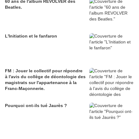
60 ans de l'album REVOLVER des
Beatles.
L'Initiation et le fanfaron
FM : Jouer le collectif pour répondre
à l'avis du collège de déontologie des
magistrats sur l'appartenance à la
Franc-Maçonnerie.
Pourquoi ont-ils tué Jaurès ?