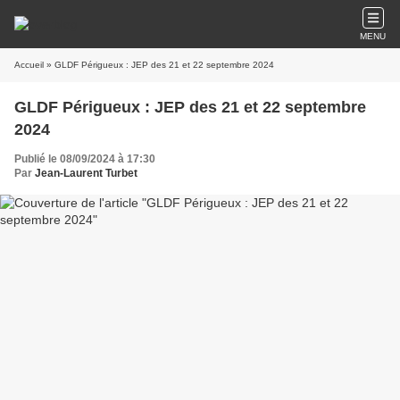
MENU
Accueil
» GLDF Périgueux : JEP des 21 et 22 septembre 2024
GLDF Périgueux : JEP des 21 et 22 septembre
2024
Publié le 08/09/2024 à 17:30
Par
Jean-Laurent Turbet