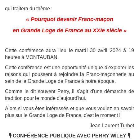
qui traitera du thème :
« Pourquoi devenir Franc-maçon
en Grande Loge de France au XXIe siècle »
Cette conférence aura lieu le mardi 30 avril 2024 à 19
heures à MONTAUBAN.
Cette conférence est une opportunité unique d'explorer les
raisons qui poussent à rejoindre la Franc-maçonnerie au
sein de la Grande Loge de France à notre époque.
Comme le dit souvent Perry, il s'agit d'une démarche de
tradition pour le monde d'aujourd'hui.
Alors si vous êtes intéressés et que vous voulez en savoir
plus sur le Grande Loge de France, c'est le moment !
Jean-Laurent Turbet
🎙️ CONFÉRENCE PUBLIQUE AVEC PERRY WILEY 🎙️