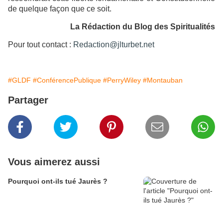
de quelque façon que ce soit.
La Rédaction du Blog des Spiritualités
Pour tout contact :
Redaction@jlturbet.net
#GLDF
#ConférencePublique
#PerryWiley
#Montauban
Partager
Vous aimerez aussi
Pourquoi ont-ils tué Jaurès ?