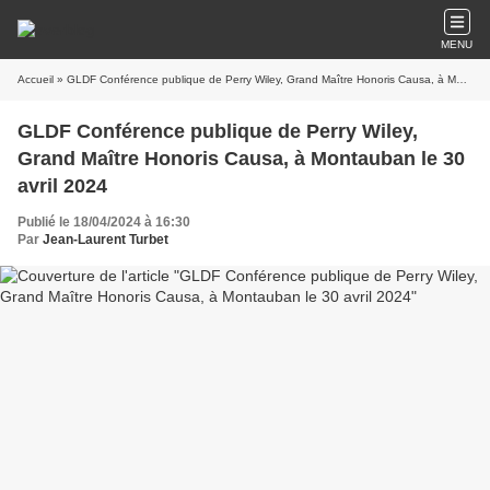
MENU
Accueil
» GLDF Conférence publique de Perry Wiley, Grand Maître Honoris Causa, à Montauban le 30 avril 2024
GLDF Conférence publique de Perry Wiley,
Grand Maître Honoris Causa, à Montauban le 30
avril 2024
Publié le 18/04/2024 à 16:30
Par
Jean-Laurent Turbet