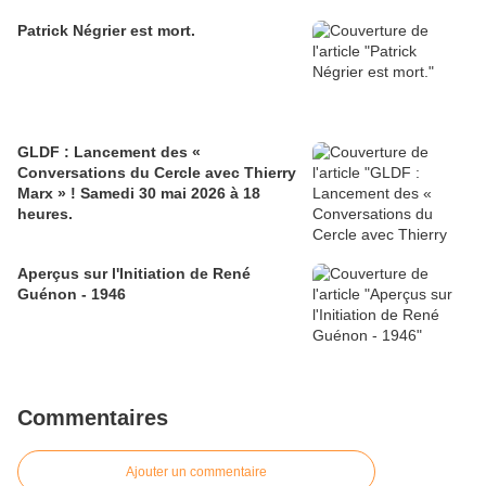
Patrick Négrier est mort.
GLDF : Lancement des «
Conversations du Cercle avec Thierry
Marx » ! Samedi 30 mai 2026 à 18
heures.
Aperçus sur l'Initiation de René
Guénon - 1946
Commentaires
Ajouter un commentaire