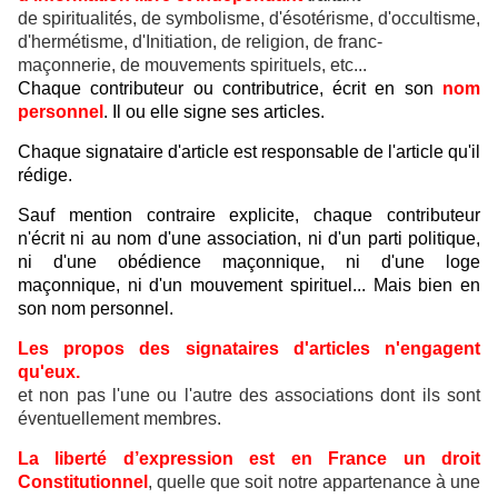
de spiritualités, de symbolisme, d'ésotérisme, d'occultisme,
d'hermétisme, d'Initiation, de religion, de franc-
maçonnerie, de mouvements spirituels, etc...
Chaque contributeur ou contributrice, écrit en son
nom
personnel
. Il ou elle signe ses articles.
Chaque signataire d'article est responsable de l'article qu'il
rédige.
Sauf mention contraire explicite, chaque contributeur
n'écrit ni au nom d'une association, ni d'un parti politique,
ni d'une obédience maçonnique, ni d'une loge
maçonnique, ni d'un mouvement spirituel... Mais bien en
son nom personnel.
Les propos des signataires d'articles n'engagent
qu'eux.
et non pas l'une ou l'autre des associations dont ils sont
éventuellement membres.
La liberté d’expression est en France un droit
Constitutionnel
, quelle que soit notre appartenance à une