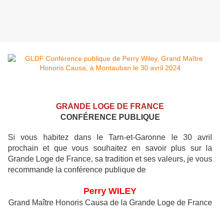
GRANDE LOGE DE FRANCE
CONFÉRENCE PUBLIQUE
Si vous habitez dans le Tarn-et-Garonne le 30 avril
prochain et que vous souhaitez en savoir plus sur la
Grande Loge de France, sa tradition et ses valeurs, je vous
recommande la conférence publique de
Perry WILEY
Grand Maître Honoris Causa de la Grande Loge de France