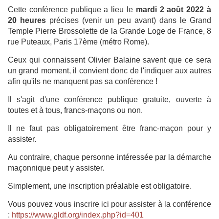
Cette conférence publique a lieu le
mardi 2 août 2022 à
20 heures
précises (venir un peu avant) dans le Grand
Temple Pierre Brossolette de la Grande Loge de France, 8
rue Puteaux, Paris 17ème (métro Rome).
Ceux qui connaissent Olivier Balaine savent que ce sera
un grand moment, il convient donc de l'indiquer aux autres
afin qu'ils ne manquent pas sa conférence !
Il s'agit d'une conférence publique gratuite, ouverte à
toutes et à tous, francs-maçons ou non.
Il ne faut pas obligatoirement être franc-maçon pour y
assister.
Au contraire, chaque personne intéressée par la démarche
maçonnique peut y assister.
Simplement, une inscription préalable est obligatoire.
Vous pouvez vous inscrire ici pour assister à la conférence
:
https://www.gldf.org/index.php?id=401