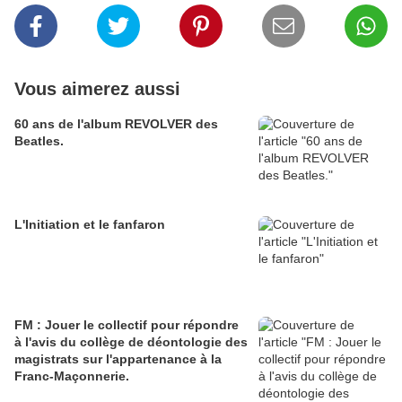
Vous aimerez aussi
60 ans de l'album REVOLVER des
Beatles.
L'Initiation et le fanfaron
FM : Jouer le collectif pour répondre
à l'avis du collège de déontologie des
magistrats sur l'appartenance à la
Franc-Maçonnerie.