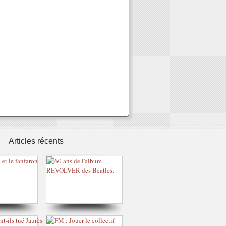
Articles récents