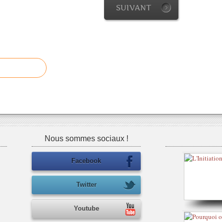
SUIVANT
Nous sommes sociaux !
Facebook
Twitter
Youtube