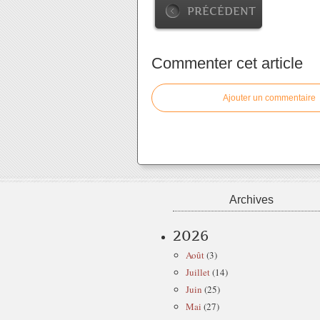
PRÉCÉDENT
Commenter cet article
Ajouter un commentaire
Archives
2026
Août
(3)
Juillet
(14)
Juin
(25)
Mai
(27)