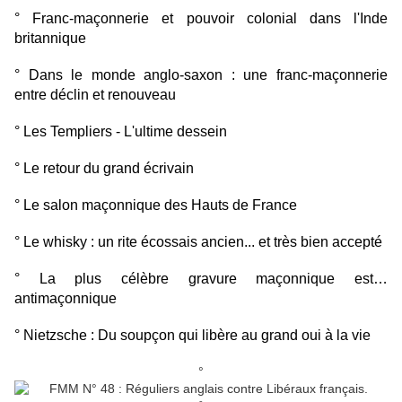
° Franc-maçonnerie et pouvoir colonial dans l'Inde
britannique
° Dans le monde anglo-saxon : une franc-maçonnerie
entre déclin et renouveau
° Les Templiers - L'ultime dessein
° Le retour du grand écrivain
° Le salon maçonnique des Hauts de France
° Le whisky : un rite écossais ancien... et très bien accepté
° La plus célèbre gravure maçonnique est…
antimaçonnique
° Nietzsche : Du soupçon qui libère au grand oui à la vie
°