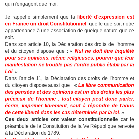
qui n'engagent que moi.
Je rappelle simplement que la
liberté d’expression est
en France un droit Constitutionnel
, quelle que soit notre
appartenance à une association de quelque nature que ce
soit.
Dans son article 10, la Déclaration des droits de l'homme
et du citoyen dispose que : «
Nul ne doit être inquiété
pour ses opinions, même religieuses, pourvu que leur
manifestation ne trouble pas l'ordre public établi par la
Loi.
»
Dans l'article 11, la Déclaration des droits de l'homme et
du citoyen dispose aussi que : «
La libre communication
des pensées et des opinions est un des droits les plus
précieux de l'homme : tout citoyen peut donc parler,
écrire, imprimer librement, sauf à répondre de l'abus
de cette liberté dans les cas déterminés par la loi
.
»
Ces deux articles ont valeur constitutionnelle
car le
préambule de la Constitution de la Ve République renvoie
à la Déclaration de 1789.