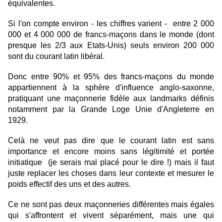
équivalentes.
Si l'on compte environ - les chiffres varient - entre 2 000
000 et 4 000 000 de francs-maçons dans le monde (dont
presque les 2/3 aux Etats-Unis) seuls environ 200 000
sont du courant latin libéral.
Donc entre 90% et 95% des francs-maçons du monde
appartiennent à la sphère d'influence anglo-saxonne,
pratiquant une maçonnerie fidèle aux landmarks définis
notamment par la Grande Loge Unie d'Angleterre en
1929.
Celà ne veut pas dire que le courant latin est sans
importance et encore moins sans légitimité et portée
initiatique (je serais mal placé pour le dire !) mais il faut
juste replacer les choses dans leur contexte et mesurer le
poids effectif des uns et des autres.
Ce ne sont pas deux maçonneries différentes mais égales
qui s'affrontent et vivent séparément, mais une qui