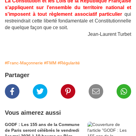
La Constitution et les Lois de la République Française
s'appliquent sur l'ensemble du territoire national et
s'imposent à tout règlement associatif particulier
qui
restreindrait cette liberté fondamentale et Constitutionnelle
de quelque façon que ce soit.
Jean-Laurent Turbet
#Franc-Maçonnerie
#FMM
#Régularité
Partager
Vous aimerez aussi
GODF : Les 155 ans de la Commune
de Paris seront célébrés le vendredi