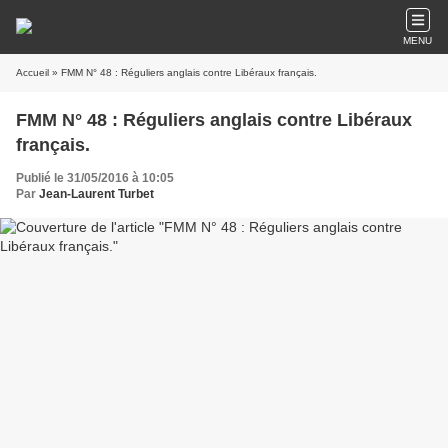
MENU
Accueil
» FMM N° 48 : Réguliers anglais contre Libéraux français.
FMM N° 48 : Réguliers anglais contre Libéraux
français.
Publié le 31/05/2016 à 10:05
Par
Jean-Laurent Turbet