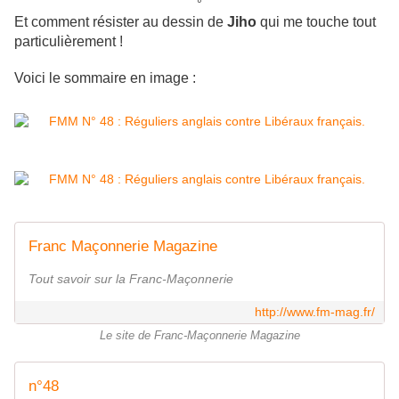
°
Et comment résister au dessin de
Jiho
qui me touche tout
particulièrement !
Voici le sommaire en image :
Franc Maçonnerie Magazine
Tout savoir sur la Franc-Maçonnerie
http://www.fm-mag.fr/
Le site de Franc-Maçonnerie Magazine
n°48