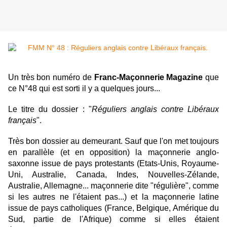
Un très bon numéro de
Franc-Maçonnerie Magazine
que
ce N°48 qui est sorti il y a quelques jours...
Le titre du dossier : "
Réguliers anglais contre Libéraux
français
".
Très bon dossier au demeurant. Sauf que l'on met toujours
en parallèle (et en opposition) la maçonnerie anglo-
saxonne issue de pays protestants (Etats-Unis, Royaume-
Uni, Australie, Canada, Indes, Nouvelles-Zélande,
Australie, Allemagne... maçonnerie dite "régulière", comme
si les autres ne l'étaient pas...) et la maçonnerie latine
issue de pays catholiques (France, Belgique, Amérique du
Sud, partie de l'Afrique) comme si elles étaient