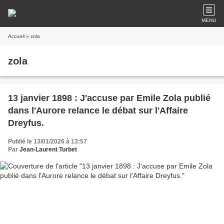
MENU
Accueil
» zola
zola
13 janvier 1898 : J'accuse par Emile Zola publié
dans l'Aurore relance le débat sur l'Affaire
Dreyfus.
Publié le 13/01/2026 à 13:57
Par
Jean-Laurent Turbet