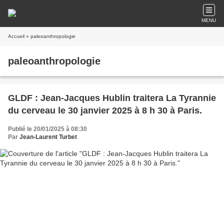
MENU
Accueil
» paleoanthropologie
paleoanthropologie
GLDF : Jean-Jacques Hublin traitera La Tyrannie
du cerveau le 30 janvier 2025 à 8 h 30 à Paris.
Publié le 20/01/2025 à 08:30
Par
Jean-Laurent Turbet