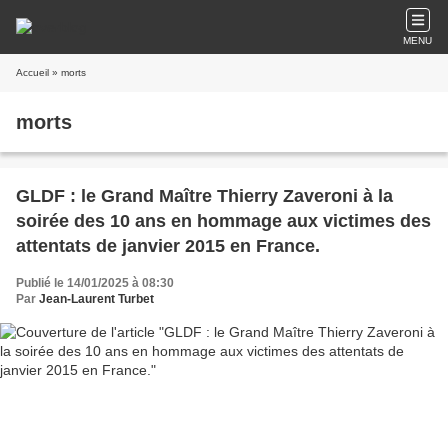
MENU
Accueil
» morts
morts
GLDF : le Grand Maître Thierry Zaveroni à la
soirée des 10 ans en hommage aux victimes des
attentats de janvier 2015 en France.
Publié le 14/01/2025 à 08:30
Par
Jean-Laurent Turbet