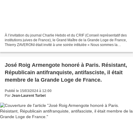
À l’invitation du journal Charlie Hebdo et du CRIF (Conseil représentatif des
institutions juives de France), le Grand Maître de la Grande Loge de France,
Thierry ZAVERONI était invité à une soirée intitulée « Nous sommes la
République ! » , qui s’est...
José Roig Armengote honoré à Paris. Résistant,
Républicain antifranquiste, antifasciste, il était
membre de la Grande Loge de France.
Publié le 15/03/2024 à 12:00
Par
Jean-Laurent Turbet