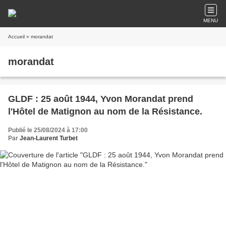
MENU
Accueil
» morandat
morandat
GLDF : 25 août 1944, Yvon Morandat prend
l'Hôtel de Matignon au nom de la Résistance.
Publié le 25/08/2024 à 17:00
Par
Jean-Laurent Turbet