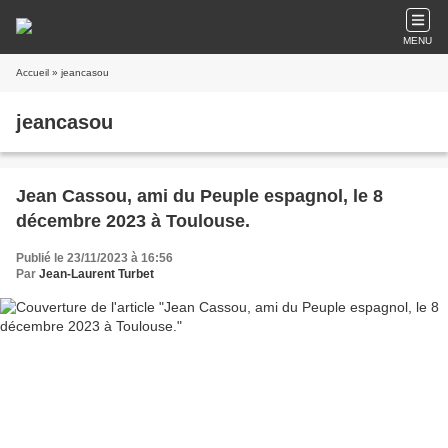
MENU
Accueil
» jeancasou
jeancasou
Jean Cassou, ami du Peuple espagnol, le 8
décembre 2023 à Toulouse.
Publié le 23/11/2023 à 16:56
Par
Jean-Laurent Turbet