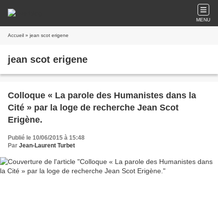
MENU
Accueil
» jean scot erigene
jean scot erigene
Colloque « La parole des Humanistes dans la
Cité » par la loge de recherche Jean Scot
Erigène.
Publié le 10/06/2015 à 15:48
Par
Jean-Laurent Turbet