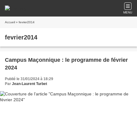
MENU
Accueil
» fevrier2014
fevrier2014
Campus Maçonnique : le programme de février
2024
Publié le 31/01/2024 à 18:29
Par
Jean-Laurent Turbet