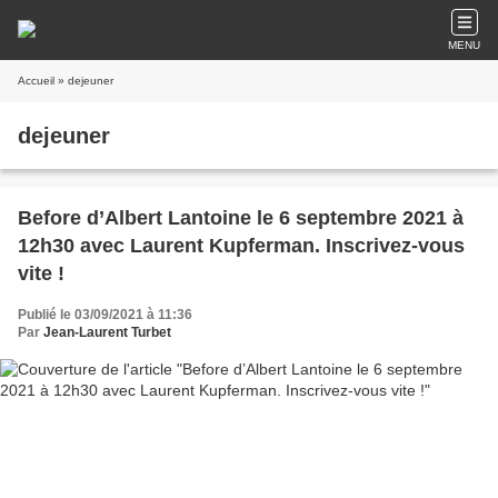
MENU
Accueil
» dejeuner
dejeuner
Before d’Albert Lantoine le 6 septembre 2021 à
12h30 avec Laurent Kupferman. Inscrivez-vous
vite !
Publié le 03/09/2021 à 11:36
Par
Jean-Laurent Turbet