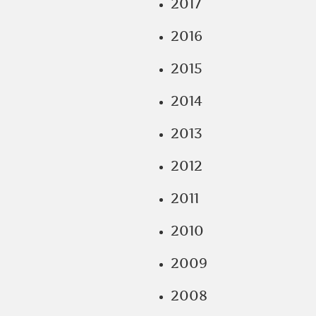
2017
2016
2015
2014
2013
2012
2011
2010
2009
2008