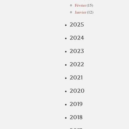
Février
(15)
Janvier
(12)
2025
2024
2023
2022
2021
2020
2019
2018