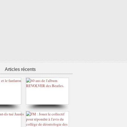
Articles récents