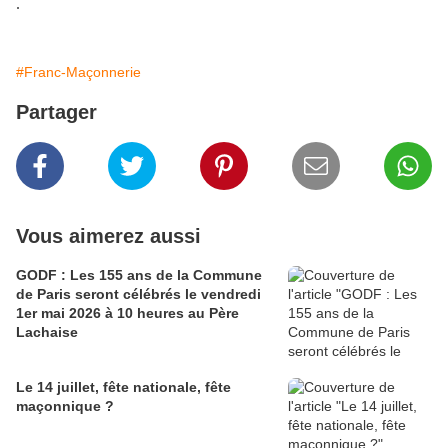
.
#Franc-Maçonnerie
Partager
Vous aimerez aussi
GODF : Les 155 ans de la Commune
de Paris seront célébrés le vendredi
1er mai 2026 à 10 heures au Père
Lachaise
Le 14 juillet, fête nationale, fête
maçonnique ?