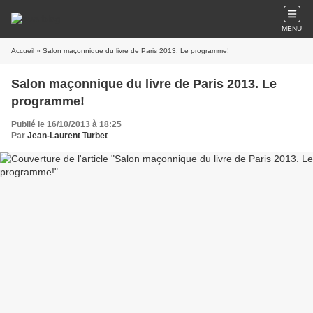
MENU
Accueil
» Salon maçonnique du livre de Paris 2013. Le programme!
Salon maçonnique du livre de Paris 2013. Le
programme!
Publié le 16/10/2013 à 18:25
Par
Jean-Laurent Turbet