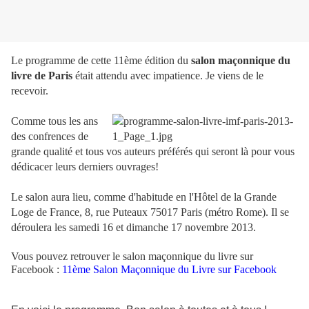
Le programme de cette 11ème édition du
salon maçonnique du
livre de Paris
était attendu avec impatience. Je viens de le
recevoir.
Comme tous les ans
des confrences de
grande qualité et tous vos auteurs préférés qui seront là pour vous
dédicacer leurs derniers ouvrages!
Le salon aura lieu, comme d'habitude en l'Hôtel de la Grande
Loge de France, 8, rue Puteaux 75017 Paris (métro Rome). Il se
déroulera les samedi 16 et dimanche 17 novembre 2013.
Vous pouvez retrouver le salon maçonnique du livre sur
Facebook :
11ème Salon Maçonnique du Livre sur Facebook