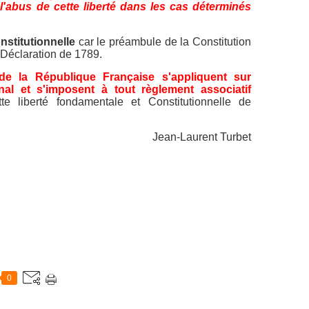
l'abus de cette liberté dans les cas déterminés
nstitutionnelle
car le préambule de la Constitution
 Déclaration de 1789.
 de la République Française s'appliquent sur
onal et s'imposent à tout règlement associatif
ette liberté fondamentale et Constitutionnelle de
Jean-Laurent Turbet
0