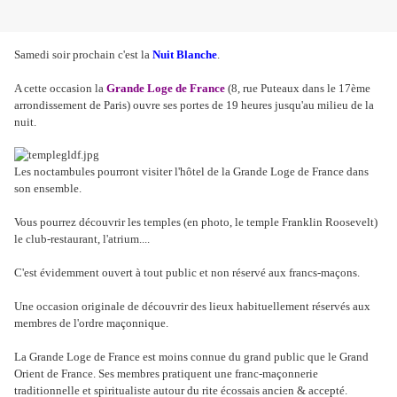
Samedi soir prochain c'est la
Nuit Blanche
.
A cette occasion la
Grande Loge de France
(8, rue Puteaux dans le 17ème
arrondissement de Paris) ouvre ses portes de 19 heures jusqu'au milieu de la
nuit.
Les noctambules pourront visiter l'hôtel de la Grande Loge de France dans
son ensemble.
Vous pourrez découvrir les temples (en photo, le temple Franklin Roosevelt)
le club-restaurant, l'atrium....
C'est évidemment ouvert à tout public et non réservé aux francs-maçons.
Une occasion originale de découvrir des lieux habituellement réservés aux
membres de l'ordre maçonnique.
La Grande Loge de France est moins connue du grand public que le Grand
Orient de France. Ses membres pratiquent une franc-maçonnerie
traditionnelle et spiritualiste autour du rite écossais ancien & accepté.