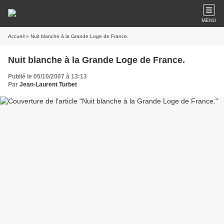
MENU
Accueil
» Nuit blanche à la Grande Loge de France.
Nuit blanche à la Grande Loge de France.
Publié le 05/10/2007 à 13:13
Par
Jean-Laurent Turbet