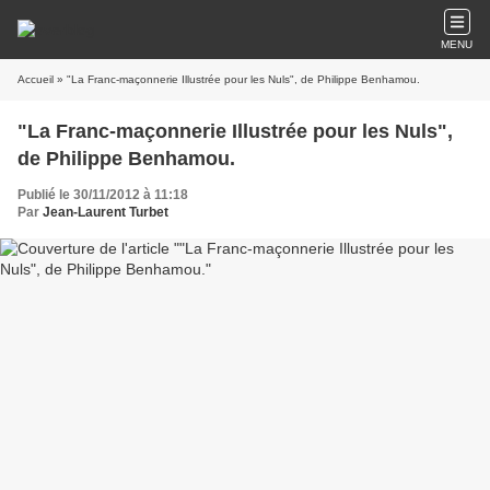
MENU
Accueil
» "La Franc-maçonnerie Illustrée pour les Nuls", de Philippe Benhamou.
"La Franc-maçonnerie Illustrée pour les Nuls",
de Philippe Benhamou.
Publié le 30/11/2012 à 11:18
Par
Jean-Laurent Turbet