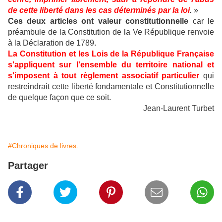
de cette liberté dans les cas déterminés par la loi
.
»
Ces deux articles ont valeur constitutionnelle
car le
préambule de la Constitution de la Ve République renvoie
à la Déclaration de 1789.
La Constitution et les Lois de la République Française
s'appliquent sur l'ensemble du territoire national et
s'imposent à tout règlement associatif particulier
qui
restreindrait cette liberté fondamentale et Constitutionnelle
de quelque façon que ce soit.
Jean-Laurent Turbet
#Chroniques de livres.
Partager