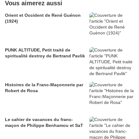
Vous aimerez aussi
Orient et Occident de René Guénon
(1924)
PUNK ALTITUDE, Petit traité de
spiritualité destroy de Bertrand Pavlik
Histoires de la Franc-Maçonnerie par
Robert de Rosa
Le cahier de vacances du franc-
maçon de Philippe Benhamou et SaT