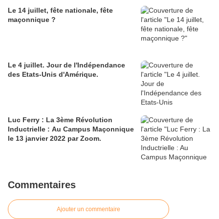
Le 14 juillet, fête nationale, fête
maçonnique ?
Le 4 juillet. Jour de l'Indépendance
des Etats-Unis d'Amérique.
Luc Ferry : La 3ème Révolution
Inductrielle : Au Campus Maçonnique
le 13 janvier 2022 par Zoom.
Commentaires
Ajouter un commentaire