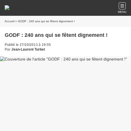
MENU
Accueil
» GODF : 240 ans qui se fêtent dignement !
GODF : 240 ans qui se fêtent dignement !
Publié le 27/10/2013 à 19:55
Par
Jean-Laurent Turbet