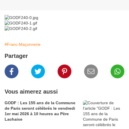
#Franc-Maçonnerie
Partager
Vous aimerez aussi
GODF : Les 155 ans de la Commune
de Paris seront célébrés le vendredi
1er mai 2026 à 10 heures au Père
Lachaise