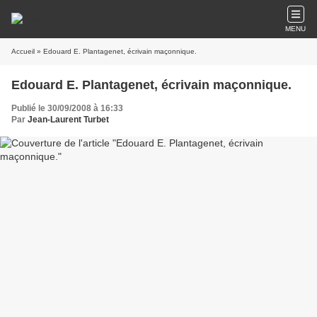
MENU
Accueil
» Edouard E. Plantagenet, écrivain maçonnique.
Edouard E. Plantagenet, écrivain maçonnique.
Publié le 30/09/2008 à 16:33
Par
Jean-Laurent Turbet