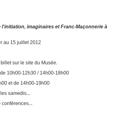
 l'initiation, imaginaires et Franc-Maçonnerie à
r au 15 juillet 2012
billet sur le site du Musée.
i de 10h00-12h30 / 14h00-18h00
3h00 et de 14h00-19h00
 les samedis...
e conférences...