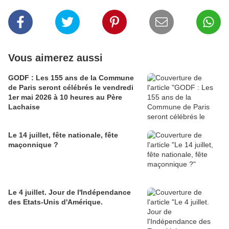
Vous aimerez aussi
GODF : Les 155 ans de la Commune
de Paris seront célébrés le vendredi
1er mai 2026 à 10 heures au Père
Lachaise
Le 14 juillet, fête nationale, fête
maçonnique ?
Le 4 juillet. Jour de l'Indépendance
des Etats-Unis d'Amérique.