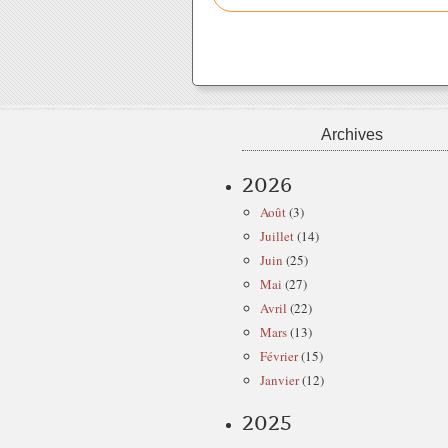
Archives
2026
Août
(3)
Juillet
(14)
Juin
(25)
Mai
(27)
Avril
(22)
Mars
(13)
Février
(15)
Janvier
(12)
2025