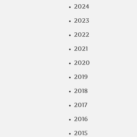
2024
2023
2022
2021
2020
2019
2018
2017
2016
2015