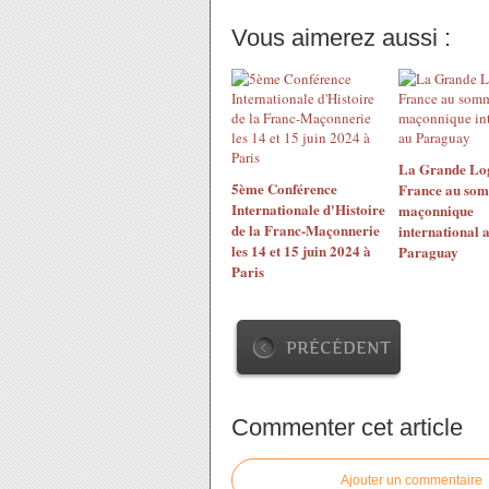
Vous aimerez aussi :
La Grande Lo
5ème Conférence
France au so
Internationale d'Histoire
maçonnique
de la Franc-Maçonnerie
international 
les 14 et 15 juin 2024 à
Paraguay
Paris
PRÉCÉDENT
Commenter cet article
Ajouter un commentaire