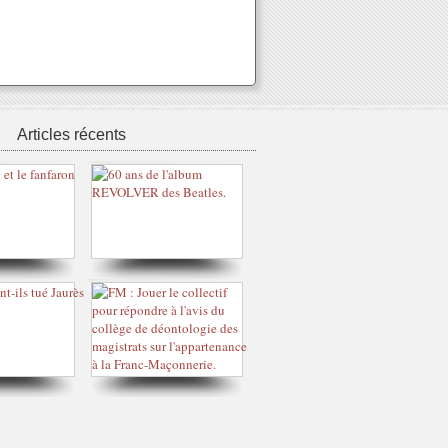
Articles récents