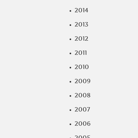
2014
2013
2012
2011
2010
2009
2008
2007
2006
2005