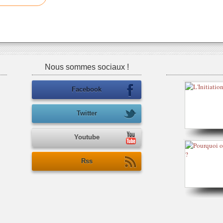
Nous sommes sociaux !
Facebook
Twitter
Youtube
Rss