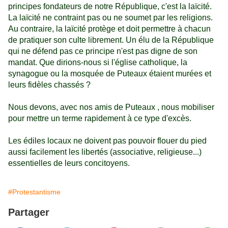
principes fondateurs de notre République, c'est la laïcité.
La laïcité ne contraint pas ou ne soumet par les religions.
Au contraire, la laïcité protège et doit permettre à chacun
de pratiquer son culte librement. Un élu de la République
qui ne défend pas ce principe n'est pas digne de son
mandat. Que dirions-nous si l'église catholique, la
synagogue ou la mosquée de Puteaux étaient murées et
leurs fidèles chassés ?
Nous devons, avec nos amis de Puteaux , nous mobiliser
pour mettre un terme rapidement à ce type d'excès.
Les édiles locaux ne doivent pas pouvoir flouer du pied
aussi facilement les libertés (associative, religieuse...)
essentielles de leurs concitoyens.
#Protestantisme
Partager