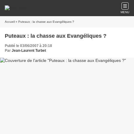
MENU
Accueil
» Puteaux : la chasse aux Evangéliques ?
Puteaux : la chasse aux Evangéliques ?
Publié le 03/06/2007 à 20:18
Par
Jean-Laurent Turbet