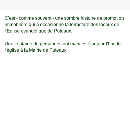
C'est - comme souvent - une sombre histoire de promotion
immobilère qui a occasionné la fermeture des locaux de
l'Eglise évangélique de Puteaux.
Une centaine de personnes ont manifesté aujourd'hui de
l'église à la Mairie de Puteaux.