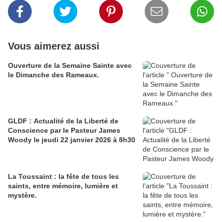
Vous aimerez aussi
Ouverture de la Semaine Sainte avec
le Dimanche des Rameaux.
GLDF : Actualité de la Liberté de
Conscience par le Pasteur James
Woody le jeudi 22 janvier 2026 à 8h30
La Toussaint : la fête de tous les
saints, entre mémoire, lumière et
mystère.