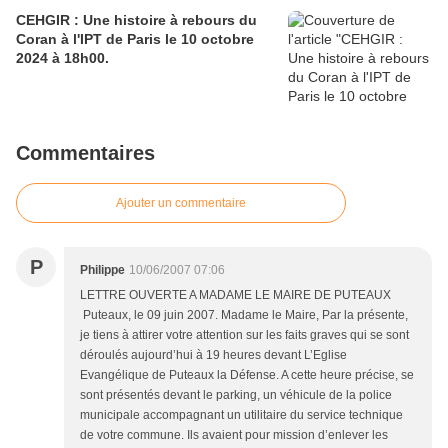
CEHGIR : Une histoire à rebours du
Coran à l'IPT de Paris le 10 octobre
2024 à 18h00.
Commentaires
Ajouter un commentaire
P
Philippe
10/06/2007 07:06
LETTRE OUVERTE A MADAME LE MAIRE DE PUTEAUX
Puteaux, le 09 juin 2007. Madame le Maire, Par la présente,
je tiens à attirer votre attention sur les faits graves qui se sont
déroulés aujourd’hui à 19 heures devant L’Eglise
Evangélique de Puteaux la Défense. A cette heure précise, se
sont présentés devant le parking, un véhicule de la police
municipale accompagnant un utilitaire du service technique
de votre commune. Ils avaient pour mission d’enlever les