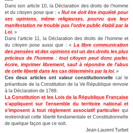
Dans son article 10, la Déclaration des droits de l'homme
et du citoyen pose que : «
Nul ne doit être inquiété pour
ses opinions, même religieuses, pourvu que leur
manifestation ne trouble pas l'ordre public établi par la
Loi.
»
Dans l'article 11, la Déclaration des droits de l'homme et
du citoyen pose aussi que : «
La libre communication
des pensées et des opinions est un des droits les plus
précieux de l'homme : tout citoyen peut donc parler,
écrire, imprimer librement, sauf à répondre de l'abus
de cette liberté dans les cas déterminés par la loi
.
»
Ces deux articles ont valeur constitutionnelle
car le
préambule de la Constitution de la Ve République renvoie
à la Déclaration de 1789.
La Constitution et les Lois de la République Française
s'appliquent sur l'ensemble du territoire national et
s'imposent à tout règlement associatif particulier
qui
restreindrait cette liberté fondamentale et Constitutionnelle
de quelque façon que ce soit.
Jean-Laurent Turbet