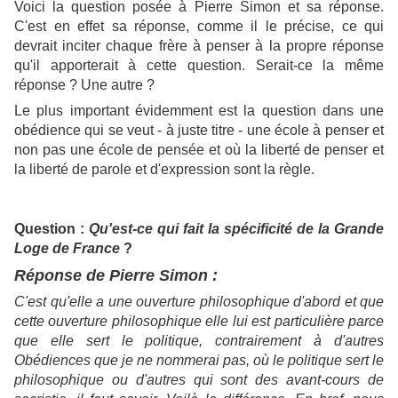
Voici la question posée à Pierre Simon et sa réponse.
C'est en effet sa réponse, comme il le précise, ce qui
devrait inciter chaque frère à penser à la propre réponse
qu'il apporterait à cette question. Serait-ce la même
réponse ? Une autre ?
Le plus important évidemment est la question dans une
obédience qui se veut - à juste titre - une école à penser et
non pas une école de pensée et où la liberté de penser et
la liberté de parole et d'expression sont la règle.
Question :
Qu'est-ce qui fait la spécificité de la Grande
Loge de France
?
Réponse de Pierre Simon :
C'est qu'elle a une ouverture philosophique d'abord et que
cette ouverture philosophique elle lui est particulière parce
que elle sert le politique, contrairement à d'autres
Obédiences que je ne nommerai pas, où le politique sert le
philosophique ou d'autres qui sont des avant-cours de