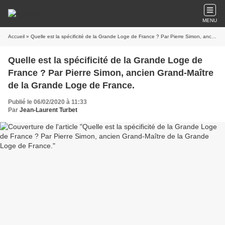
MENU
Accueil
» Quelle est la spécificité de la Grande Loge de France ? Par Pierre Simon, ancien Grand-Maître de la Grande Loge de France.
Quelle est la spécificité de la Grande Loge de
France ? Par Pierre Simon, ancien Grand-Maître
de la Grande Loge de France.
Publié le 06/02/2020 à 11:33
Par
Jean-Laurent Turbet