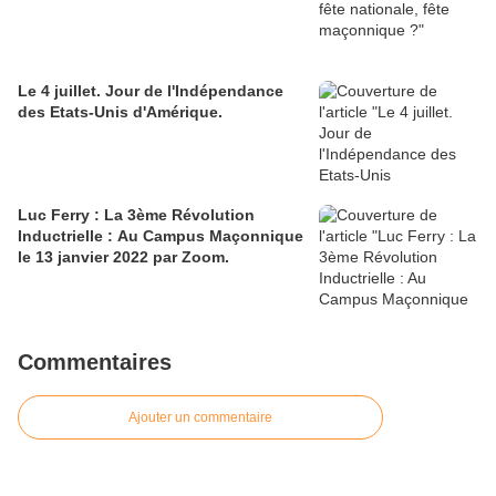
Le 4 juillet. Jour de l'Indépendance
des Etats-Unis d'Amérique.
Luc Ferry : La 3ème Révolution
Inductrielle : Au Campus Maçonnique
le 13 janvier 2022 par Zoom.
Commentaires
Ajouter un commentaire