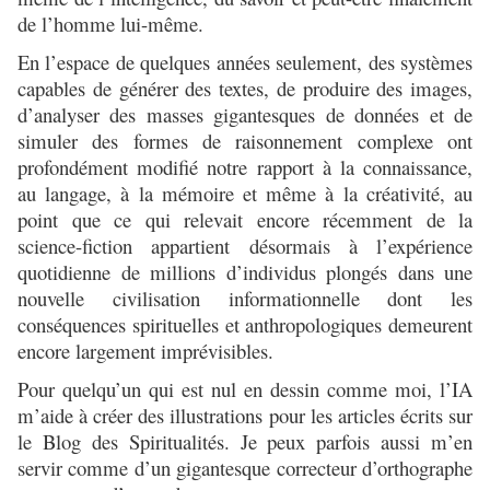
de l’homme lui-même.
En l’espace de quelques années seulement, des systèmes
capables de générer des textes, de produire des images,
d’analyser des masses gigantesques de données et de
simuler des formes de raisonnement complexe ont
profondément modifié notre rapport à la connaissance,
au langage, à la mémoire et même à la créativité, au
point que ce qui relevait encore récemment de la
science-fiction appartient désormais à l’expérience
quotidienne de millions d’individus plongés dans une
nouvelle civilisation informationnelle dont les
conséquences spirituelles et anthropologiques demeurent
encore largement imprévisibles.
Pour quelqu’un qui est nul en dessin comme moi, l’IA
m’aide à créer des illustrations pour les articles écrits sur
le Blog des Spiritualités. Je peux parfois aussi m’en
servir comme d’un gigantesque correcteur d’orthographe