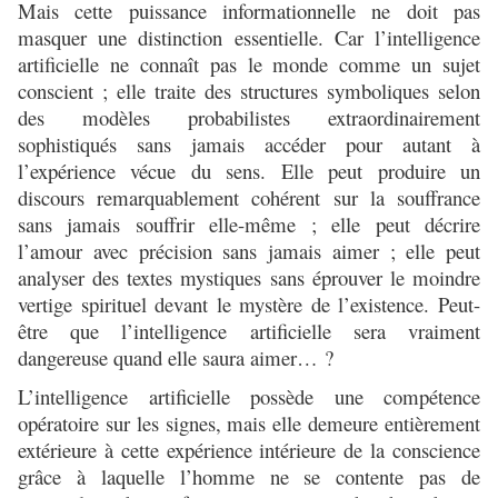
Mais cette puissance informationnelle ne doit pas
masquer une distinction essentielle. Car l’intelligence
artificielle ne connaît pas le monde comme un sujet
conscient ; elle traite des structures symboliques selon
des modèles probabilistes extraordinairement
sophistiqués sans jamais accéder pour autant à
l’expérience vécue du sens. Elle peut produire un
discours remarquablement cohérent sur la souffrance
sans jamais souffrir elle-même ; elle peut décrire
l’amour avec précision sans jamais aimer ; elle peut
analyser des textes mystiques sans éprouver le moindre
vertige spirituel devant le mystère de l’existence. Peut-
être que l’intelligence artificielle sera vraiment
dangereuse quand elle saura aimer… ?
L’intelligence artificielle possède une compétence
opératoire sur les signes, mais elle demeure entièrement
extérieure à cette expérience intérieure de la conscience
grâce à laquelle l’homme ne se contente pas de