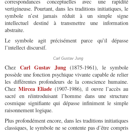
correspondances conceptuelles avec une rapidité
vertigineuse. Pourtant, dans les traditions initiatiques, le
symbole n’est jamais réduit à un simple signe
intellectuel destiné à transmettre une information
abstraite.
Le symbole agit précisément parce qu’il dépasse
l’intellect discursif.
Carl Gustav Jung
Carl Gustav Jung
Chez
(1875-1961), le symbole
possède une fonction psychique vivante capable de relier
les différentes profondeurs de la conscience humaine.
Mircea Eliade
Chez
(1907-1986), il ouvre l’accès au
sacré en réintroduisant l’homme dans une structure
cosmique signifiante qui dépasse infiniment le simple
raisonnement logique.
Plus profondément encore, dans les traditions initiatiques
classiques, le symbole ne se contente pas d’être compris