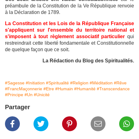
préambule de la Constitution de la Ve République renvoie
à la Déclaration de 1789.
La Constitution et les Lois de la République Française
s'appliquent sur l'ensemble du territoire national et
s'imposent à tout règlement associatif particulier
qui
restreindrait cette liberté fondamentale et Constitutionnelle
de quelque façon que ce soit.
La Rédaction du Blog des Spiritualités.
#Sagesse
#Initiation
#Spiritualité
#Religion
#Méditation
#Rêve
#FrancMaçonnerie
#Etre
#Humain
#Humanité
#Transcendance
#Principe
#Un
#Unicité
Partager