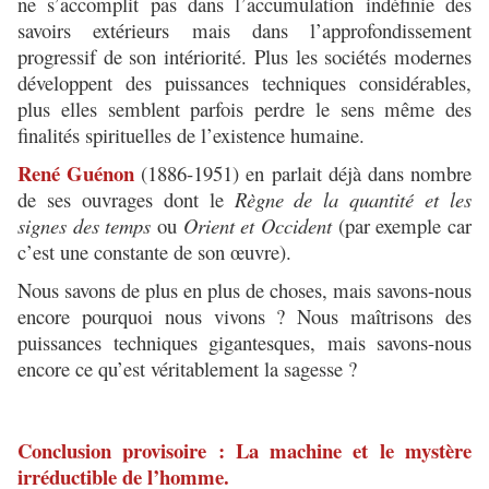
ne s’accomplit pas dans l’accumulation indéfinie des
savoirs extérieurs mais dans l’approfondissement
progressif de son intériorité. Plus les sociétés modernes
développent des puissances techniques considérables,
plus elles semblent parfois perdre le sens même des
finalités spirituelles de l’existence humaine.
René Guénon
(1886-1951) en parlait déjà dans nombre
de ses ouvrages dont le
Règne de la quantité et les
signes des temps
ou
Orient et Occident
(par exemple car
c’est une constante de son œuvre).
Nous savons de plus en plus de choses, mais savons-nous
encore pourquoi nous vivons ? Nous maîtrisons des
puissances techniques gigantesques, mais savons-nous
encore ce qu’est véritablement la sagesse ?
Conclusion provisoire : La machine et le mystère
irréductible de l’homme.