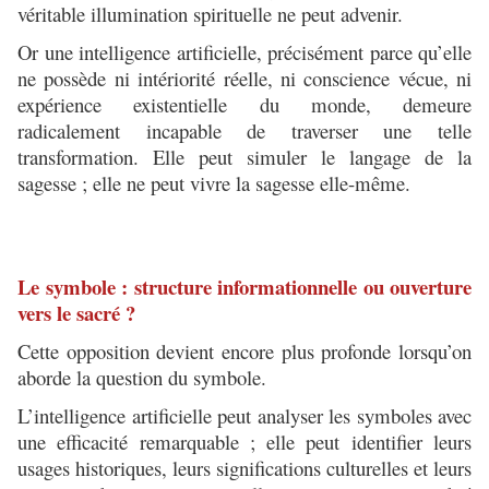
véritable illumination spirituelle ne peut advenir.
Or une intelligence artificielle, précisément parce qu’elle
ne possède ni intériorité réelle, ni conscience vécue, ni
expérience existentielle du monde, demeure
radicalement incapable de traverser une telle
transformation. Elle peut simuler le langage de la
sagesse ; elle ne peut vivre la sagesse elle-même.
Le symbole : structure informationnelle ou ouverture
vers le sacré ?
Cette opposition devient encore plus profonde lorsqu’on
aborde la question du symbole.
L’intelligence artificielle peut analyser les symboles avec
une efficacité remarquable ; elle peut identifier leurs
usages historiques, leurs significations culturelles et leurs