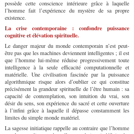
possède cette conscience intérieure grâce à laquelle
l’homme fait l’expérience du mystère de sa propre
existence.
La crise contemporaine : confondre puissance
cognitive et élévation spirituelle.
Le danger majeur du monde contemporain n’est peut-
être pas que les machines deviennent intelligentes ; il est
que l’homme lui-même réduise progressivement toute
intelligence à la seule efficacité computationnelle et
matérielle. Une civilisation fascinée par la puissance
algorithmique risque alors d’oublier ce qui constitue
précisément la grandeur spirituelle de l’être humain : sa
capacité de contemplation, son intuition du vrai, son
désir du sens, son expérience du sacré et cette ouverture
à l’infini grâce à laquelle il dépasse constamment les
limites du simple monde matériel.
La sagesse initiatique rappelle au contraire que l’homme