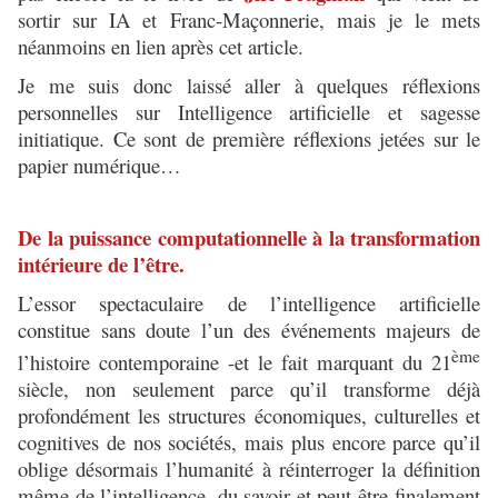
sortir sur IA et Franc-Maçonnerie, mais je le mets
néanmoins en lien après cet article.
Je me suis donc laissé aller à quelques réflexions
personnelles sur Intelligence artificielle et sagesse
initiatique. Ce sont de première réflexions jetées sur le
papier numérique…
De la puissance computationnelle à la transformation
intérieure de l’être.
L’essor spectaculaire de l’intelligence artificielle
constitue sans doute l’un des événements majeurs de
ème
l’histoire contemporaine -et le fait marquant du 21
siècle, non seulement parce qu’il transforme déjà
profondément les structures économiques, culturelles et
cognitives de nos sociétés, mais plus encore parce qu’il
oblige désormais l’humanité à réinterroger la définition
même de l’intelligence, du savoir et peut-être finalement