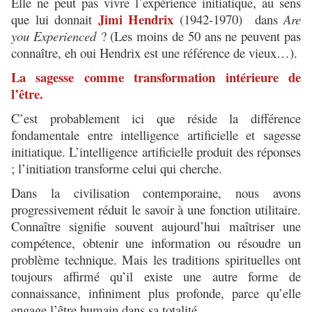
Elle ne peut pas vivre l’expérience initiatique, au sens
Jimi Hendrix
que lui donnait
(1942-1970) dans
Are
you Experienced
? (Les moins de 50 ans ne peuvent pas
connaître, eh oui Hendrix est une référence de vieux…).
La sagesse comme transformation intérieure de
l’être.
C’est probablement ici que réside la différence
fondamentale entre intelligence artificielle et sagesse
initiatique. L’intelligence artificielle produit des réponses
; l’initiation transforme celui qui cherche.
Dans la civilisation contemporaine, nous avons
progressivement réduit le savoir à une fonction utilitaire.
Connaître signifie souvent aujourd’hui maîtriser une
compétence, obtenir une information ou résoudre un
problème technique. Mais les traditions spirituelles ont
toujours affirmé qu’il existe une autre forme de
connaissance, infiniment plus profonde, parce qu’elle
engage l’être humain dans sa totalité.