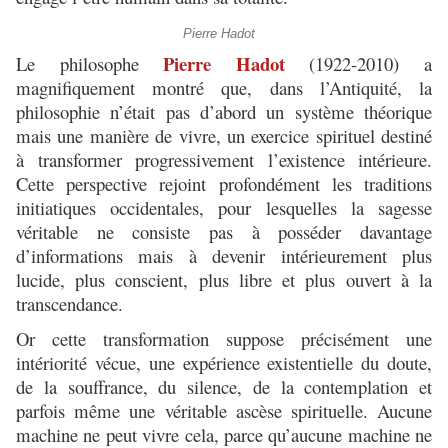
Pierre Hadot
Pierre Hadot
Le philosophe
(1922-2010) a
magnifiquement montré que, dans l’Antiquité, la
philosophie n’était pas d’abord un système théorique
mais une manière de vivre, un exercice spirituel destiné
à transformer progressivement l’existence intérieure.
Cette perspective rejoint profondément les traditions
initiatiques occidentales, pour lesquelles la sagesse
véritable ne consiste pas à posséder davantage
d’informations mais à devenir intérieurement plus
lucide, plus conscient, plus libre et plus ouvert à la
transcendance.
Or cette transformation suppose précisément une
intériorité vécue, une expérience existentielle du doute,
de la souffrance, du silence, de la contemplation et
parfois même une véritable ascèse spirituelle. Aucune
machine ne peut vivre cela, parce qu’aucune machine ne