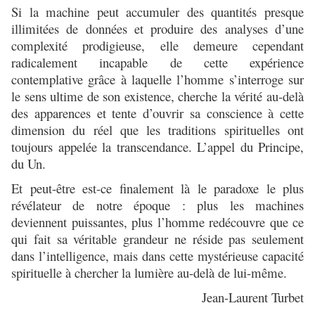
Si la machine peut accumuler des quantités presque
illimitées de données et produire des analyses d’une
complexité prodigieuse, elle demeure cependant
radicalement incapable de cette expérience
contemplative grâce à laquelle l’homme s’interroge sur
le sens ultime de son existence, cherche la vérité au-delà
des apparences et tente d’ouvrir sa conscience à cette
dimension du réel que les traditions spirituelles ont
toujours appelée la transcendance. L’appel du Principe,
du Un.
Et peut-être est-ce finalement là le paradoxe le plus
révélateur de notre époque : plus les machines
deviennent puissantes, plus l’homme redécouvre que ce
qui fait sa véritable grandeur ne réside pas seulement
dans l’intelligence, mais dans cette mystérieuse capacité
spirituelle à chercher la lumière au-delà de lui-même.
Jean-Laurent Turbet