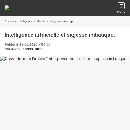
MENU
Accueil
» Intelligence artificielle et sagesse initiatique.
Intelligence artificielle et sagesse initiatique.
Publié le 19/06/2026 à 06:30
Par
Jean-Laurent Turbet