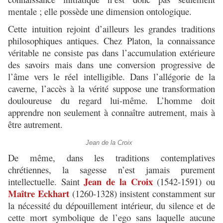
mentale ; elle possède une dimension ontologique.
Cette intuition rejoint d’ailleurs les grandes traditions
philosophiques antiques. Chez Platon, la connaissance
véritable ne consiste pas dans l’accumulation extérieure
des savoirs mais dans une conversion progressive de
l’âme vers le réel intelligible. Dans l’allégorie de la
caverne, l’accès à la vérité suppose une transformation
douloureuse du regard lui-même. L’homme doit
apprendre non seulement à connaître autrement, mais à
être autrement.
Jean de la Croix
De même, dans les traditions contemplatives
chrétiennes, la sagesse n’est jamais purement
Jean de la Croix
intellectuelle. Saint
(1542-1591) ou
Maître Eckhart
(1260-1328) insistent constamment sur
la nécessité du dépouillement intérieur, du silence et de
cette mort symbolique de l’ego sans laquelle aucune