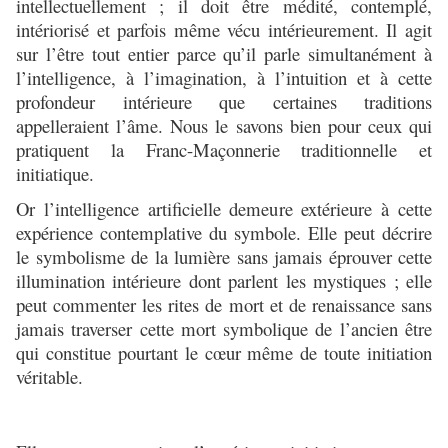
intellectuellement ; il doit être médité, contemplé,
intériorisé et parfois même vécu intérieurement. Il agit
sur l’être tout entier parce qu’il parle simultanément à
l’intelligence, à l’imagination, à l’intuition et à cette
profondeur intérieure que certaines traditions
appelleraient l’âme. Nous le savons bien pour ceux qui
pratiquent la Franc-Maçonnerie traditionnelle et
initiatique.
Or l’intelligence artificielle demeure extérieure à cette
expérience contemplative du symbole. Elle peut décrire
le symbolisme de la lumière sans jamais éprouver cette
illumination intérieure dont parlent les mystiques ; elle
peut commenter les rites de mort et de renaissance sans
jamais traverser cette mort symbolique de l’ancien être
qui constitue pourtant le cœur même de toute initiation
véritable.