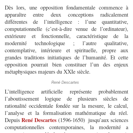
Dès lors, une opposition fondamentale commence à
apparaître entre deux conceptions radicalement
différentes de l’intelligence : l’une quantitative,
computationnelle (c’est-à-dire venue de l’ordinateur),
extérieure et fonctionnelle, caractéristique de la
modernité technologique ; l’autre qualitative,
contemplative, intérieure et spirituelle, propre aux
grandes traditions initiatiques de l’humanité. Et cette
opposition pourrait bien constituer l’un des enjeux
métaphysiques majeurs du XXIe siècle.
René Descartes
L’intelligence artificielle représente probablement
l’aboutissement logique de plusieurs siècles de
rationalité occidentale fondée sur la mesure, le calcul,
l’analyse et la formalisation mathématique du réel.
René Descartes
Depuis
(1596-1650) jusqu’aux sciences
computationnelles contemporaines, la modernité a