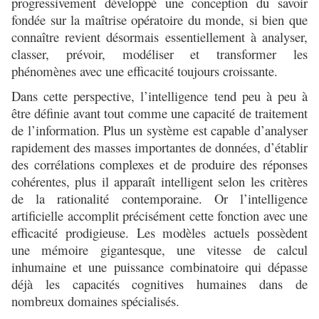
progressivement développé une conception du savoir
fondée sur la maîtrise opératoire du monde, si bien que
connaître revient désormais essentiellement à analyser,
classer, prévoir, modéliser et transformer les
phénomènes avec une efficacité toujours croissante.
Dans cette perspective, l’intelligence tend peu à peu à
être définie avant tout comme une capacité de traitement
de l’information. Plus un système est capable d’analyser
rapidement des masses importantes de données, d’établir
des corrélations complexes et de produire des réponses
cohérentes, plus il apparaît intelligent selon les critères
de la rationalité contemporaine. Or l’intelligence
artificielle accomplit précisément cette fonction avec une
efficacité prodigieuse. Les modèles actuels possèdent
une mémoire gigantesque, une vitesse de calcul
inhumaine et une puissance combinatoire qui dépasse
déjà les capacités cognitives humaines dans de
nombreux domaines spécialisés.