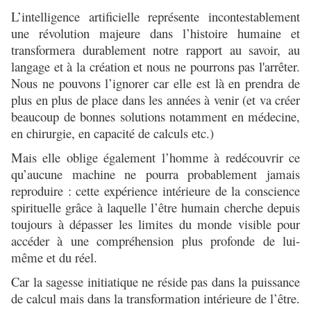
L’intelligence artificielle représente incontestablement
une révolution majeure dans l’histoire humaine et
transformera durablement notre rapport au savoir, au
langage et à la création et nous ne pourrons pas l'arrêter.
Nous ne pouvons l’ignorer car elle est là en prendra de
plus en plus de place dans les années à venir (et va créer
beaucoup de bonnes solutions notamment en médecine,
en chirurgie, en capacité de calculs etc.)
Mais elle oblige également l’homme à redécouvrir ce
qu’aucune machine ne pourra probablement jamais
reproduire : cette expérience intérieure de la conscience
spirituelle grâce à laquelle l’être humain cherche depuis
toujours à dépasser les limites du monde visible pour
accéder à une compréhension plus profonde de lui-
même et du réel.
Car la sagesse initiatique ne réside pas dans la puissance
de calcul mais dans la transformation intérieure de l’être.