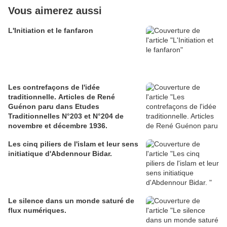
Vous aimerez aussi
L'Initiation et le fanfaron
Les contrefaçons de l'idée
traditionnelle. Articles de René
Guénon paru dans Etudes
Traditionnelles N°203 et N°204 de
novembre et décembre 1936.
Les cinq piliers de l'islam et leur sens
initiatique d'Abdennour Bidar.
Le silence dans un monde saturé de
flux numériques.