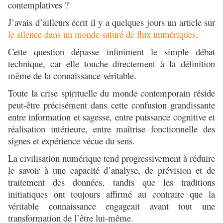
contemplatives ?
J’avais d’ailleurs écrit il y a quelques jours un article sur
le silence dans un monde saturé de flux numériques
.
Cette question dépasse infiniment le simple débat
technique, car elle touche directement à la définition
même de la connaissance véritable.
Toute la crise spirituelle du monde contemporain réside
peut-être précisément dans cette confusion grandissante
entre information et sagesse, entre puissance cognitive et
réalisation intérieure, entre maîtrise fonctionnelle des
signes et expérience vécue du sens.
La civilisation numérique tend progressivement à réduire
le savoir à une capacité d’analyse, de prévision et de
traitement des données, tandis que les traditions
initiatiques ont toujours affirmé au contraire que la
véritable connaissance engageait avant tout une
transformation de l’être lui-même.