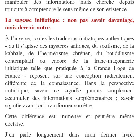
manipuler des informations mais cherche depuis
toujours à comprendre le sens même de son existence.
La sagesse initiatique : non pas savoir davantage,
mais devenir autre.
À l’inverse, toutes les traditions initiatiques authentiques
- qu’il s’agisse des mystères antiques, du soufisme, de la
kabbale, de l’hermétisme chrétien, du bouddhisme
contemplatif ou encore de la franc-maçonnerie
initiatique telle que pratiquée à la Grande Loge de
France - reposent sur une conception radicalement
différente de la connaissance. Dans la perspective
initiatique, savoir ne signifie jamais simplement
accumuler des informations supplémentaires ; savoir
signifie avant tout transformer son être.
Cette différence est immense et peut-être même
décisive.
J’en parle longuement dans mon dernier livre,