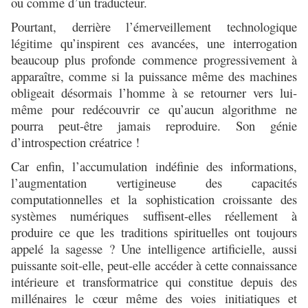
ou comme d’un traducteur.
Pourtant, derrière l’émerveillement technologique
légitime qu’inspirent ces avancées, une interrogation
beaucoup plus profonde commence progressivement à
apparaître, comme si la puissance même des machines
obligeait désormais l’homme à se retourner vers lui-
même pour redécouvrir ce qu’aucun algorithme ne
pourra peut-être jamais reproduire. Son génie
d’introspection créatrice !
Car enfin, l’accumulation indéfinie des informations,
l’augmentation vertigineuse des capacités
computationnelles et la sophistication croissante des
systèmes numériques suffisent-elles réellement à
produire ce que les traditions spirituelles ont toujours
appelé la sagesse ? Une intelligence artificielle, aussi
puissante soit-elle, peut-elle accéder à cette connaissance
intérieure et transformatrice qui constitue depuis des
millénaires le cœur même des voies initiatiques et