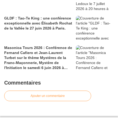
GLDF : Tao-Te King : une conférence
exceptionnelle avec Élisabeth Rochat
de la Vallée le 27 juin 2026 à Paris.
Masonica Tours 2026 : Conférence de
Fernand Cafiero et Jean-Laurent
Turbet sur le thème Mystères de la
Franc-Maçonnerie, Mystère de
l'Initiation le samedi 6 juin 2026 à
13h30.
Commentaires
Ajouter un commentaire