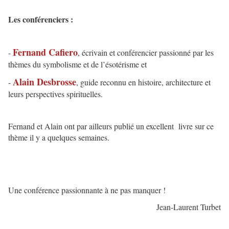
Les conférenciers :
Fernand Cafiero
-
, écrivain et conférencier passionné par les
thèmes du symbolisme et de l’ésotérisme et
Alain Desbrosse
-
, guide reconnu en histoire, architecture et
leurs perspectives spirituelles.
Fernand et Alain ont par ailleurs publié un excellent livre sur ce
thème il y a quelques semaines.
Une conférence passionnante à ne pas manquer !
Jean-Laurent Turbet