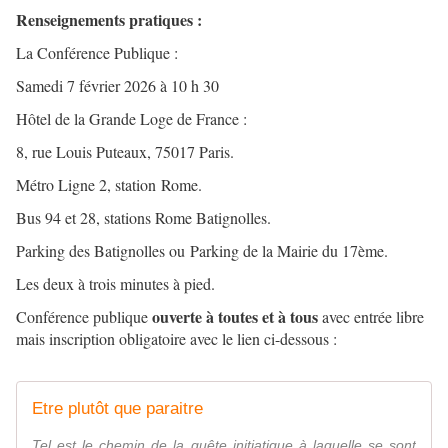
Renseignements pratiques :
La Conférence Publique :
Samedi 7 février 2026 à 10 h 30
Hôtel de la Grande Loge de France :
8, rue Louis Puteaux, 75017 Paris.
Métro Ligne 2, station Rome.
Bus 94 et 28, stations Rome Batignolles.
Parking des Batignolles ou Parking de la Mairie du 17ème.
Les deux à trois minutes à pied.
ouverte à toutes et à tous
Conférence publique
avec entrée libre
mais inscription obligatoire avec le lien ci-dessous :
Etre plutôt que paraitre
Tel est le chemin de la quête initiatique à laquelle se sont