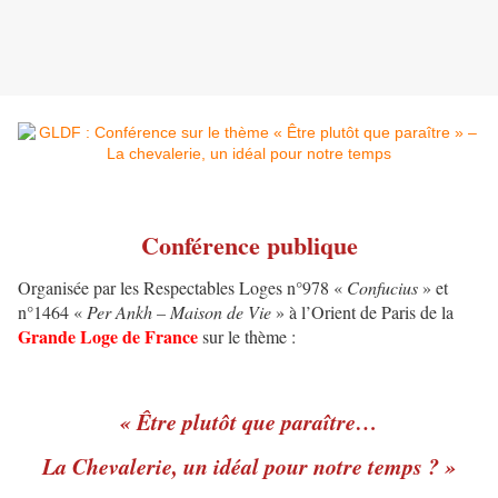
Conférence publique
Organisée par les Respectables Loges n°978 «
Confucius
» et
n°1464 «
Per Ankh – Maison de Vie
» à l’Orient de Paris de la
Grande Loge de France
sur le thème :
« Être plutôt que paraître…
La Chevalerie, un idéal pour notre temps ? »