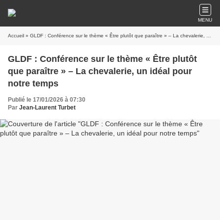
MENU
Accueil
» GLDF : Conférence sur le thème « Être plutôt que paraître » – La chevalerie, un idéal pour notre temps
GLDF : Conférence sur le thème « Être plutôt
que paraître » – La chevalerie, un idéal pour
notre temps
Publié le 17/01/2026 à 07:30
Par
Jean-Laurent Turbet