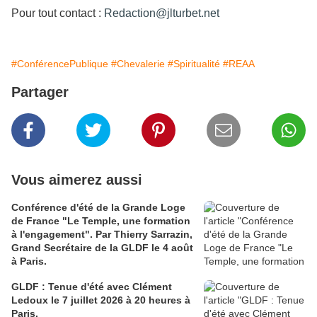
Pour tout contact :
Redaction@jlturbet.net
#ConférencePublique
#Chevalerie
#Spiritualité
#REAA
Partager
Vous aimerez aussi
Conférence d'été de la Grande Loge
de France "Le Temple, une formation
à l'engagement". Par Thierry Sarrazin,
Grand Secrétaire de la GLDF le 4 août
à Paris.
GLDF : Tenue d'été avec Clément
Ledoux le 7 juillet 2026 à 20 heures à
Paris.