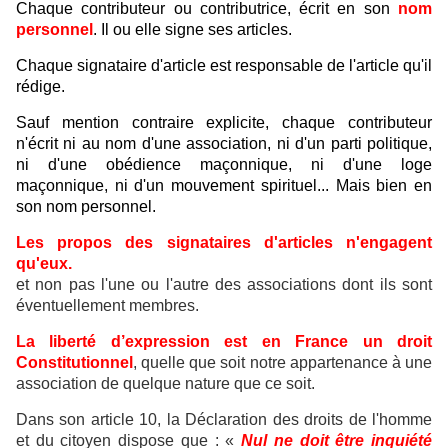
Chaque contributeur ou contributrice, écrit en son
nom
personnel
. Il ou elle signe ses articles.
Chaque signataire d'article est responsable de l'article qu'il
rédige.
Sauf mention contraire explicite, chaque contributeur
n'écrit ni au nom d'une association, ni d'un parti politique,
ni d'une obédience maçonnique, ni d'une loge
maçonnique, ni d'un mouvement spirituel... Mais bien en
son nom personnel.
Les propos des signataires d'articles n'engagent
qu'eux.
et non pas l'une ou l'autre des associations dont ils sont
éventuellement membres.
La liberté d’expression est en France un droit
Constitutionnel
, quelle que soit notre appartenance à une
association de quelque nature que ce soit.
Dans son article 10, la Déclaration des droits de l'homme
et du citoyen dispose que : «
Nul ne doit être inquiété