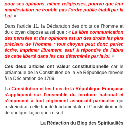
pour ses opinions, même religieuses, pourvu que leur
manifestation ne trouble pas l'ordre public établi par la
Loi.
»
Dans l'article 11, la Déclaration des droits de l'homme et
du citoyen dispose aussi que : «
La libre communication
des pensées et des opinions est un des droits les plus
précieux de l'homme : tout citoyen peut donc parler,
écrire, imprimer librement, sauf à répondre de l'abus
de cette liberté dans les cas déterminés par la loi
.
»
Ces deux articles ont valeur constitutionnelle
car le
préambule de la Constitution de la Ve République renvoie
à la Déclaration de 1789.
La Constitution et les Lois de la République Française
s'appliquent sur l'ensemble du territoire national et
s'imposent à tout règlement associatif particulier
qui
restreindrait cette liberté fondamentale et Constitutionnelle
de quelque façon que ce soit.
La Rédaction du Blog des Spiritualités