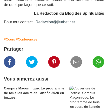
de quelque façon que ce soit.
La Rédaction du Blog des Spiritualités
Pour tout contact :
Redaction@jlturbet.net
#Cours
#Conférences
Partager
Vous aimerez aussi
Campus Maçonnique. Le programme
de tous les cours de l'année 2025 en
images.