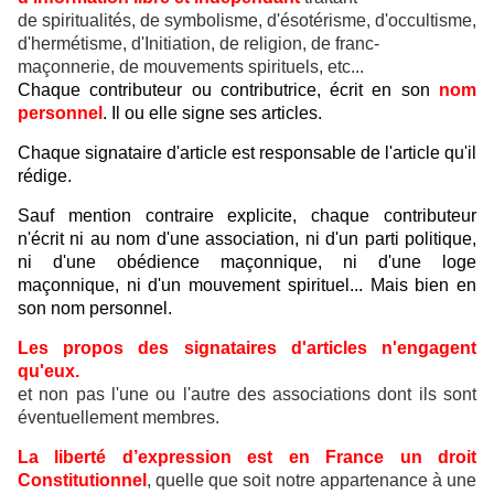
de spiritualités, de symbolisme, d'ésotérisme, d'occultisme,
d'hermétisme, d'Initiation, de religion, de franc-
maçonnerie, de mouvements spirituels, etc...
Chaque contributeur ou contributrice, écrit en son
nom
personnel
. Il ou elle signe ses articles.
Chaque signataire d'article est responsable de l'article qu'il
rédige.
Sauf mention contraire explicite, chaque contributeur
n'écrit ni au nom d'une association, ni d'un parti politique,
ni d'une obédience maçonnique, ni d'une loge
maçonnique, ni d'un mouvement spirituel... Mais bien en
son nom personnel.
Les propos des signataires d'articles n'engagent
qu'eux.
et non pas l'une ou l'autre des associations dont ils sont
éventuellement membres.
La liberté d’expression est en France un droit
Constitutionnel
, quelle que soit notre appartenance à une