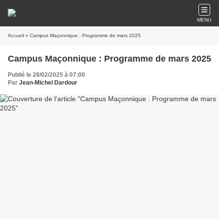
MENU
Accueil
» Campus Maçonnique : Programme de mars 2025
Campus Maçonnique : Programme de mars 2025
Publié le 28/02/2025 à 07:00
Par
Jean-Michel Dardour