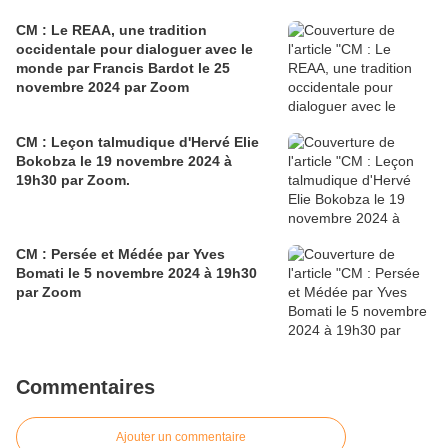
CM : Le REAA, une tradition
occidentale pour dialoguer avec le
monde par Francis Bardot le 25
novembre 2024 par Zoom
CM : Leçon talmudique d'Hervé Elie
Bokobza le 19 novembre 2024 à
19h30 par Zoom.
CM : Persée et Médée par Yves
Bomati le 5 novembre 2024 à 19h30
par Zoom
Commentaires
Ajouter un commentaire