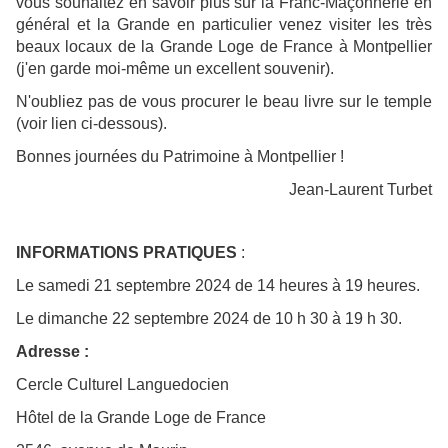
vous souhaitez en savoir plus sur la Franc-Maçonnerie en
général et la Grande en particulier venez visiter les très
beaux locaux de la Grande Loge de France à Montpellier
(j'en garde moi-même un excellent souvenir).
N'oubliez pas de vous procurer le beau livre sur le temple
(voir lien ci-dessous).
Bonnes journées du Patrimoine à Montpellier !
Jean-Laurent Turbet
INFORMATIONS PRATIQUES
:
Le samedi 21 septembre 2024 de
14 heures à 19 heures.
Le dimanche 22 septembre 2024 de
10 h 30 à 19 h 30.
Adresse :
Cercle Culturel Languedocien
Hôtel de la Grande Loge de France