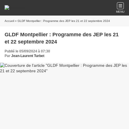
MENU
Accueil
» GLDF Montpellier : Programme des JEP les 21 et 22 septembre 2024
GLDF Montpellier : Programme des JEP les 21
et 22 septembre 2024
Publié le 05/09/2024 à 07:30
Par
Jean-Laurent Turbet