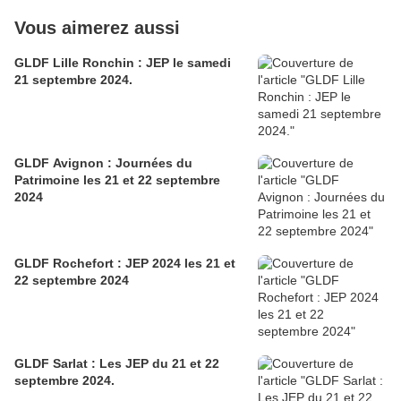
Vous aimerez aussi
GLDF Lille Ronchin : JEP le samedi
21 septembre 2024.
GLDF Avignon : Journées du
Patrimoine les 21 et 22 septembre
2024
GLDF Rochefort : JEP 2024 les 21 et
22 septembre 2024
GLDF Sarlat : Les JEP du 21 et 22
septembre 2024.