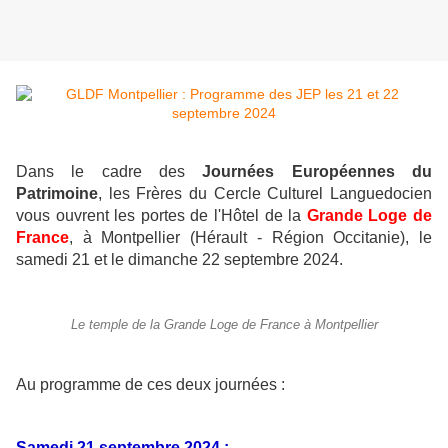
Dans le cadre des
Journées Européennes du
Patrimoine
, les Frères du Cercle Culturel Languedocien
vous ouvrent les portes de l'Hôtel de la
Grande Loge de
France
, à Montpellier (Hérault - Région Occitanie), le
samedi 21 et le dimanche 22 septembre 2024.
Le temple de la Grande Loge de France à Montpellier
Au programme de ces deux journées :
Samedi 21 septembre 2024 :