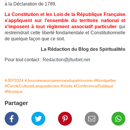
à la Déclaration de 1789.
La Constitution et les Lois de la République Française
s'appliquent sur l'ensemble du territoire national et
s'imposent à tout règlement associatif particulier
qui
restreindrait cette liberté fondamentale et Constitutionnelle
de quelque façon que ce soit.
La Rédaction du Blog des Spiritualités
Pour tout contact :
Redaction@jlturbet.net
#JEP2024
#Journéeseuropéennesdupatrimoine
#Montpellier
#CercleCulturelLanguedocien
#Visite
#ConférencePublique
#Musique
Partager