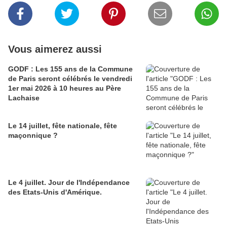
Vous aimerez aussi
GODF : Les 155 ans de la Commune
de Paris seront célébrés le vendredi
1er mai 2026 à 10 heures au Père
Lachaise
Le 14 juillet, fête nationale, fête
maçonnique ?
Le 4 juillet. Jour de l'Indépendance
des Etats-Unis d'Amérique.