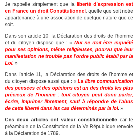
Je rappelle simplement que la
liberté d’expression est
en France un droit Constitutionnel
, quelle que soit notre
appartenance à une association de quelque nature que ce
soit.
Dans son article 10, la Déclaration des droits de l'homme
et du citoyen dispose que : «
Nul ne doit être inquiété
pour ses opinions, même religieuses, pourvu que leur
manifestation ne trouble pas l'ordre public établi par la
Loi.
»
Dans l'article 11, la Déclaration des droits de l'homme et
du citoyen dispose aussi que : «
La libre communication
des pensées et des opinions est un des droits les plus
précieux de l'homme : tout citoyen peut donc parler,
écrire, imprimer librement, sauf à répondre de l'abus
de cette liberté dans les cas déterminés par la loi
.
»
Ces deux articles ont valeur constitutionnelle
car le
préambule de la Constitution de la Ve République renvoie
à la Déclaration de 1789.