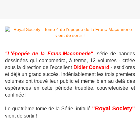
"L'épopée de la Franc-Maçonnerie"
, série de bandes
dessinées qui comprendra, à terme, 12 volumes - créée
sous la direction de l'excellent
Didier Convard
- est d'ores
et déjà un grand succès. Indéniablement les trois premiers
volumes ont trouvé leur public et même bien au delà des
espérances en cette période troublée, couvrefeuisée et
confinée !
"Royal Society"
Le quatrième tome de la Série, intitulé
vient de sortir !