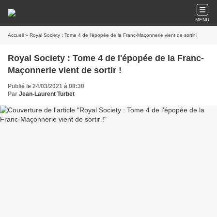
MENU
Accueil
» Royal Society : Tome 4 de l'épopée de la Franc-Maçonnerie vient de sortir !
Royal Society : Tome 4 de l'épopée de la Franc-
Maçonnerie vient de sortir !
Publié le 24/03/2021 à 08:30
Par
Jean-Laurent Turbet