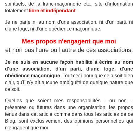
spirituels, de la franc-maçonnerie etc., site d'information
t
otalement
libre et indépendant
.
Je ne parle ni au nom d'une association, ni d'un parti, ni
d'une loge, ni d'une obédience maçonnique.
Mes propos n'engagent que moi
et non pas l'une ou l'autre de ces associations.
Je ne suis en aucune façon habilité à écrire au nom
d'une association, d'un parti, d'une loge, d'une
obédience maçonnique
.
Tout ceci pour que cela soit bien
clair, qu'il n'y ait aucune ambiguïté de quelque nature que
ce soit.
Quelles que soient mes responsabilités - ou non -
présentes ou futures dans une organisation, les propos
tenus dans cet article comme dans tous les articles de ce
Blog, sont exclusivement des opinions personnelles qui
n'engagent que moi.